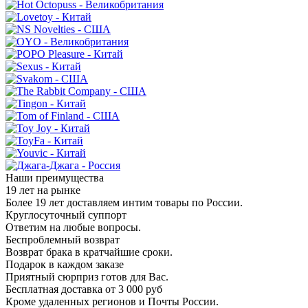
Наши преимущества
19 лет на рынке
Более 19 лет доставляем интим товары по России.
Круглосуточный суппорт
Ответим на любые вопросы.
Беспроблемный возврат
Возврат брака в кратчайшие сроки.
Подарок в каждом заказе
Приятный сюрприз готов для Вас.
Бесплатная доставка от 3 000 руб
Кроме удаленных регионов и Почты России.