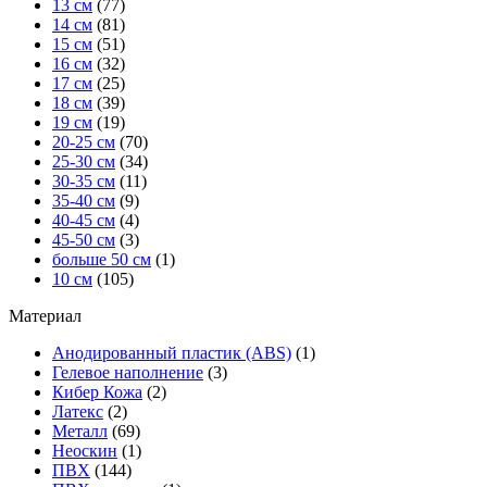
13 см
(77)
14 см
(81)
15 см
(51)
16 см
(32)
17 см
(25)
18 см
(39)
19 см
(19)
20-25 см
(70)
25-30 см
(34)
30-35 см
(11)
35-40 см
(9)
40-45 см
(4)
45-50 см
(3)
больше 50 см
(1)
10 см
(105)
Материал
Анодированный пластик (ABS)
(1)
Гелевое наполнение
(3)
Кибер Кожа
(2)
Латекс
(2)
Металл
(69)
Неоскин
(1)
ПВХ
(144)