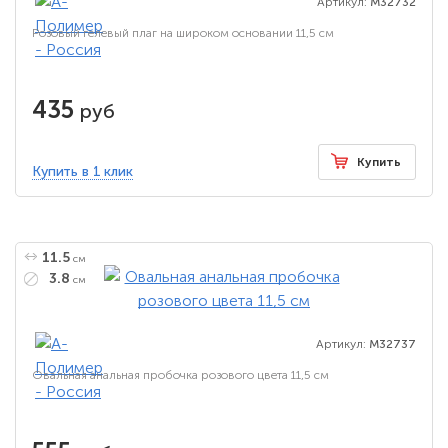
Артикул:
M32732
Розовый гелевый плаг на широком основании 11,5 см
435
руб
Купить
Купить в 1 клик
11.5
см
3.8
см
Артикул:
M32737
Овальная анальная пробочка розового цвета 11,5 см