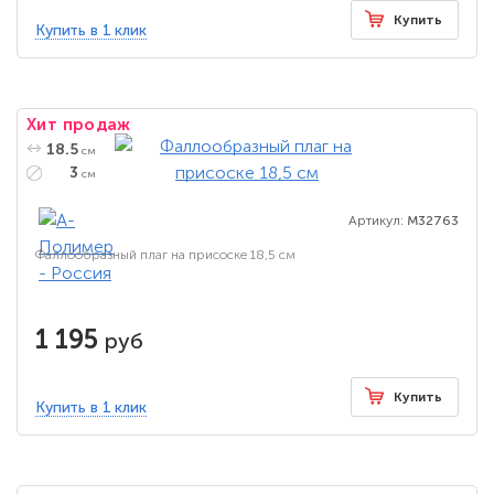
Купить
Купить в 1 клик
Хит продаж
18.5
см
3
см
Артикул:
M32763
Фаллообразный плаг на присоске 18,5 см
1 195
руб
Купить
Купить в 1 клик