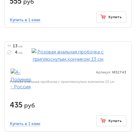
555
руб
Купить
Купить в 1 клик
13
см
4
см
Артикул:
M32743
Розовая анальная пробочка с приплюснутым кончиком 13 см
435
руб
Купить
Купить в 1 клик