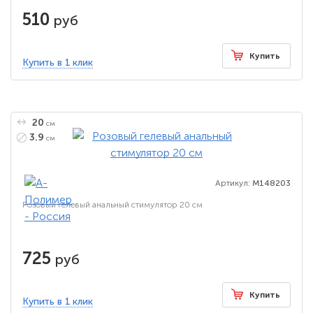
510
руб
Купить
Купить в 1 клик
20
см
3.9
см
Артикул:
M148203
Розовый гелевый анальный стимулятор 20 см
725
руб
Купить
Купить в 1 клик