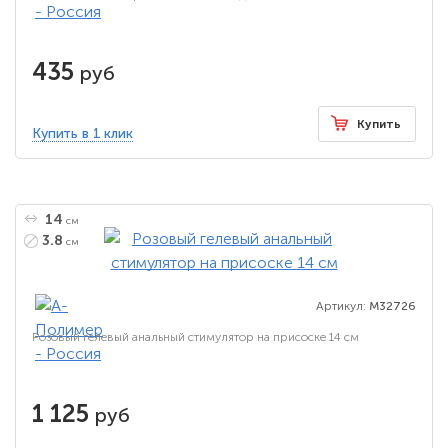
435
руб
Купить
Купить в 1 клик
14
см
3.8
см
Артикул:
M32726
Розовый гелевый анальный стимулятор на присоске 14 см
1 125
руб