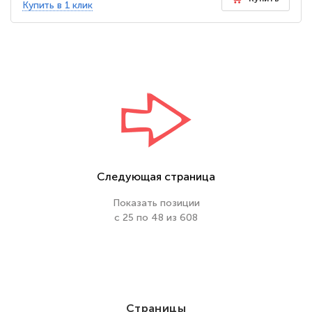
Купить в 1 клик
Следующая страница
Показать позиции
с 25 по 48 из 608
Страницы