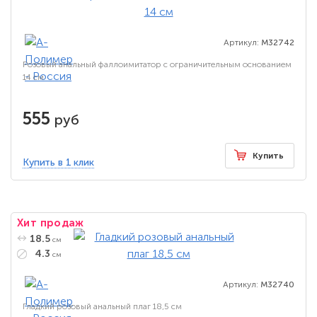
Артикул:
M32742
Розовый анальный фаллоимитатор с ограничительным основанием
14 см
555
руб
Купить
Купить в 1 клик
Хит продаж
18.5
см
4.3
см
Артикул:
M32740
Гладкий розовый анальный плаг 18,5 см