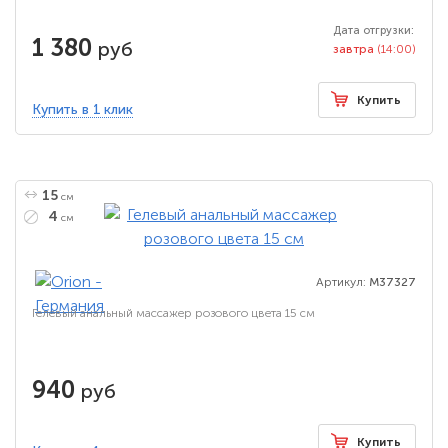
Дата отгрузки:
1 380
руб
завтра
(14:00)
Купить
Купить в 1 клик
15
см
4
см
Артикул:
M37327
Гелевый анальный массажер розового цвета 15 см
940
руб
Купить