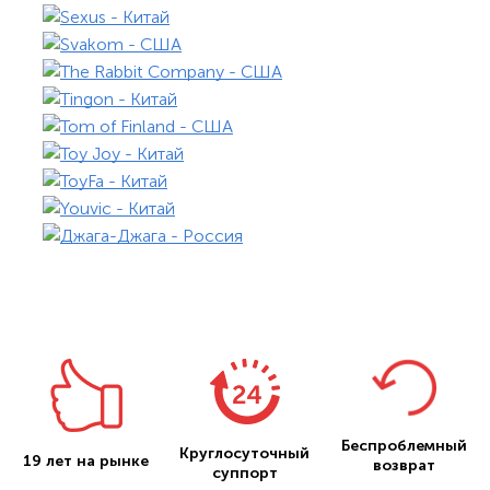
Беспроблемный
Круглосуточный
19 лет на рынке
возврат
суппорт