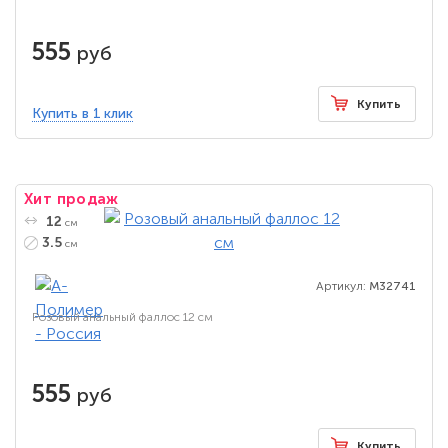
555
руб
Купить
Купить в 1 клик
Хит продаж
12
см
3.5
см
Артикул:
M32741
Розовый анальный фаллос 12 см
555
руб
Купить