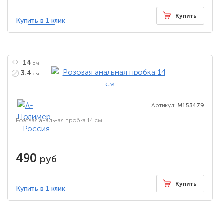
Купить
Купить в 1 клик
14
см
3.4
см
Артикул:
M153479
Розовая анальная пробка 14 см
490
руб
Купить
Купить в 1 клик