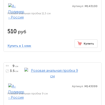
Артикул:
M143100
Розовая анальная пробка 11,5 см
510
руб
Купить
Купить в 1 клик
9
см
3.5
см
Артикул:
M143099
Розовая анальная пробка 9 см