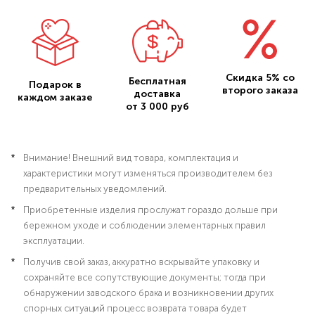
Скидка 5% со
Бесплатная
Подарок в
второго заказа
доставка
каждом заказе
от 3 000 руб
Внимание! Внешний вид товара, комплектация и
характеристики могут изменяться производителем без
предварительных уведомлений.
Приобретенные изделия прослужат гораздо дольше при
бережном уходе и соблюдении элементарных правил
эксплуатации.
Получив свой заказ, аккуратно вскрывайте упаковку и
сохраняйте все сопутствующие документы; тогда при
обнаружении заводского брака и возникновении других
спорных ситуаций процесс возврата товара будет