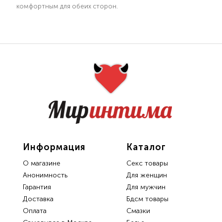
комфортным для обеих сторон.
Информация
Каталог
О магазине
Секс товары
Анонимность
Для женщин
Гарантия
Для мужчин
Доставка
Бдсм товары
Oплата
Смазки