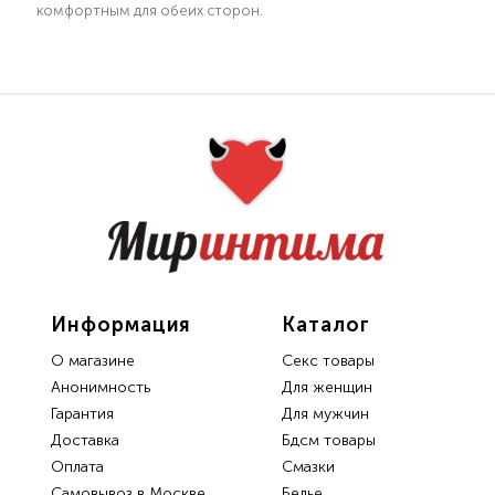
комфортным для обеих сторон.
Информация
Каталог
О магазине
Секс товары
Анонимность
Для женщин
Гарантия
Для мужчин
Доставка
Бдсм товары
Oплата
Смазки
Самовывоз в Москве
Белье