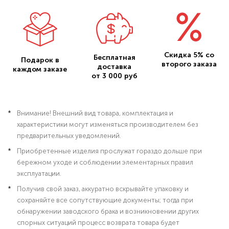
Скидка 5% со
Бесплатная
Подарок в
второго заказа
доставка
каждом заказе
от 3 000 руб
Внимание! Внешний вид товара, комплектация и
характеристики могут изменяться производителем без
предварительных уведомлений.
Приобретенные изделия прослужат гораздо дольше при
бережном уходе и соблюдении элементарных правил
эксплуатации.
Получив свой заказ, аккуратно вскрывайте упаковку и
сохраняйте все сопутствующие документы; тогда при
обнаружении заводского брака и возникновении других
спорных ситуаций процесс возврата товара будет