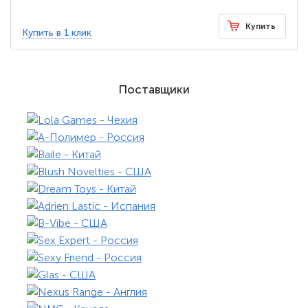
Купить
Купить в 1 клик
Поставщики