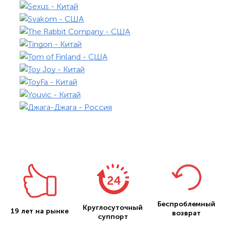
Беспроблемный
Круглосуточный
19 лет на рынке
возврат
суппорт