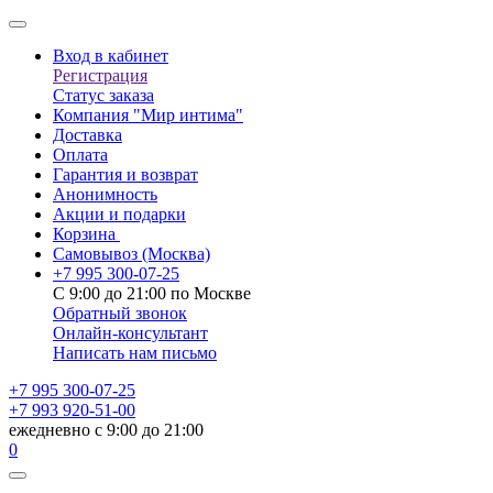
Вход в кабинет
Регистрация
Статус заказа
Компания "Мир интима"
Доставка
Оплата
Гарантия и возврат
Анонимность
Акции и подарки
Корзина
Самовывоз
(Москва)
+7 995 300-07-25
С 9:00 до 21:00 по Москве
Обратный звонок
Онлайн-консультант
Написать нам письмо
+7 995 300-07-25
+7 993 920-51-00
ежедневно с 9:00 до 21:00
0