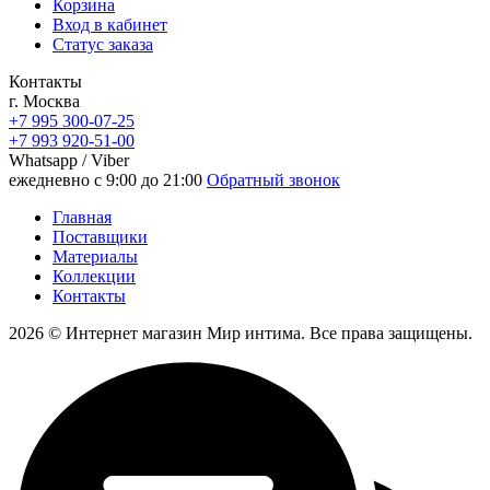
Корзина
Вход в кабинет
Статус заказа
Контакты
г. Москва
+7 995 300-07-25
+7 993 920-51-00
Whatsapp / Viber
ежедневно с 9:00 до 21:00
Обратный звонок
Главная
Поставщики
Материалы
Коллекции
Контакты
2026 © Интернет магазин Мир интима. Все права защищены.