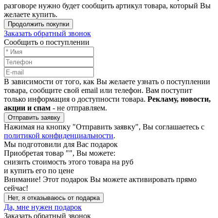
разговоре нужно будет сообщить артикул товара, который Вы
желаете купить.
Продолжить покупки
Заказать обратный звонок
Сообщить о поступлении
В зависимости от того, как Вы желаете узнать о поступлении
товара, сообщите свой email или телефон. Вам поступит
только информация о доступности товара.
Рекламу, новости,
акции и спам
- не отправляем.
Отправить заявку
Нажимая на кнопку "Отправить заявку", Вы соглашаетесь с
политикой конфиденциальности
.
Мы подготовили для Вас подарок
Приобретая товар "
", Вы можете:
снизить стоимость этого товара на
руб
и купить его по цене
Внимание!
Этот подарок Вы можете активировать прямо
сейчас!
Нет, я отказываюсь от подарка
Да, мне нужен подарок
Заказать обратный звонок