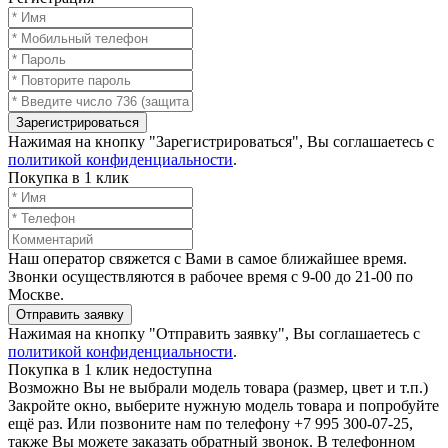
Зарегистрироваться
Нажимая на кнопку "Зарегистрироваться", Вы соглашаетесь с
политикой конфиденциальности
.
Покупка в 1 клик
Наш оператор свяжется с Вами в самое ближайшее время.
Звонки осуществляются в рабочее время с 9-00 до 21-00 по
Москве.
Отправить заявку
Нажимая на кнопку "Отправить заявку", Вы соглашаетесь с
политикой конфиденциальности
.
Покупка в 1 клик недоступна
Возможно Вы не выбрали модель товара (размер, цвет и т.п.)
Закройте окно, выберите нужную модель товара и попробуйте
ещё раз. Или позвоните нам по телефону +7 995 300-07-25,
также Вы можете заказать обратный звонок.
В телефонном