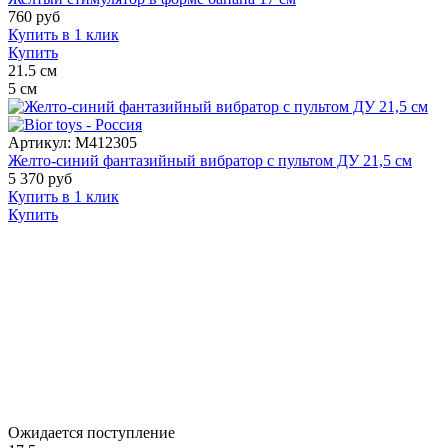
760
руб
Купить в 1 клик
Купить
21.5
см
5
см
Артикул:
M412305
Желто-синий фантазийный вибратор с пультом ДУ 21,5 см
5 370
руб
Купить в 1 клик
Купить
Ожидается поступление