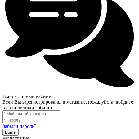
Вход в личный кабинет
Если Вы зарегистрированы в магазине, пожалуйста, войдите
в свой личный кабинет.
Забыли пароль?
Войти
Регистрация