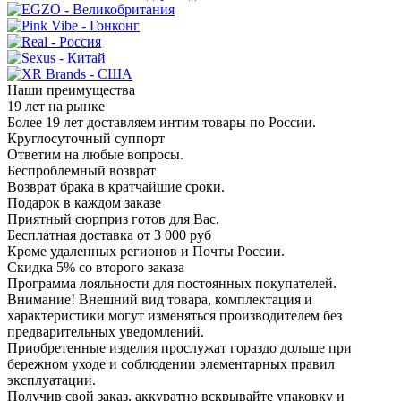
Наши преимущества
19 лет на рынке
Более 19 лет доставляем интим товары по России.
Круглосуточный суппорт
Ответим на любые вопросы.
Беспроблемный возврат
Возврат брака в кратчайшие сроки.
Подарок в каждом заказе
Приятный сюрприз готов для Вас.
Бесплатная доставка от 3 000 руб
Кроме удаленных регионов и Почты России.
Скидка 5% со второго заказа
Программа лояльности для постоянных покупателей.
Внимание! Внешний вид товара, комплектация и
характеристики могут изменяться производителем без
предварительных уведомлений.
Приобретенные изделия прослужат гораздо дольше при
бережном уходе и соблюдении элементарных правил
эксплуатации.
Получив свой заказ, аккуратно вскрывайте упаковку и