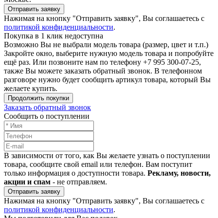
Отправить заявку
Нажимая на кнопку "Отправить заявку", Вы соглашаетесь с
политикой конфиденциальности
.
Покупка в 1 клик недоступна
Возможно Вы не выбрали модель товара (размер, цвет и т.п.)
Закройте окно, выберите нужную модель товара и попробуйте
ещё раз. Или позвоните нам по телефону +7 995 300-07-25,
также Вы можете заказать обратный звонок.
В телефонном
разговоре нужно будет сообщить артикул товара, который Вы
желаете купить.
Продолжить покупки
Заказать обратный звонок
Сообщить о поступлении
В зависимости от того, как Вы желаете узнать о поступлении
товара, сообщите свой email или телефон. Вам поступит
только информация о доступности товара.
Рекламу, новости,
акции и спам
- не отправляем.
Отправить заявку
Нажимая на кнопку "Отправить заявку", Вы соглашаетесь с
политикой конфиденциальности
.