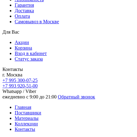
Гарантия
Доставка
Oплата
Самовывоз в Москве
Для Вас
Акции
Корзина
Вход в кабинет
Статус заказа
Контакты
г. Москва
+7 995 300-07-25
+7 993 920-51-00
Whatsapp / Viber
ежедневно с 9:00 до 21:00
Обратный звонок
Главная
Поставщики
Материалы
Коллекции
Контакты