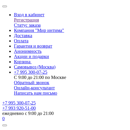
Вход в кабинет
Регистрация
Статус заказа
Компания "Мир интима"
Доставка
Оплата
Гарантия и возврат
Анонимность
Акции и подарки
Корзина
Самовывоз
(Москва)
+7 995 300-07-25
С 9:00 до 21:00 по Москве
Обратный звонок
Онлайн-консультант
Написать нам письмо
+7 995 300-07-25
+7 993 920-51-00
ежедневно с 9:00 до 21:00
0