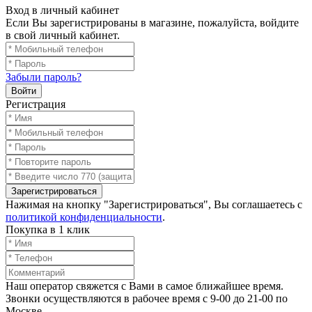
Вход в личный кабинет
Если Вы зарегистрированы в магазине, пожалуйста, войдите
в свой личный кабинет.
Забыли пароль?
Войти
Регистрация
Зарегистрироваться
Нажимая на кнопку "Зарегистрироваться", Вы соглашаетесь с
политикой конфиденциальности
.
Покупка в 1 клик
Наш оператор свяжется с Вами в самое ближайшее время.
Звонки осуществляются в рабочее время с 9-00 до 21-00 по
Москве.