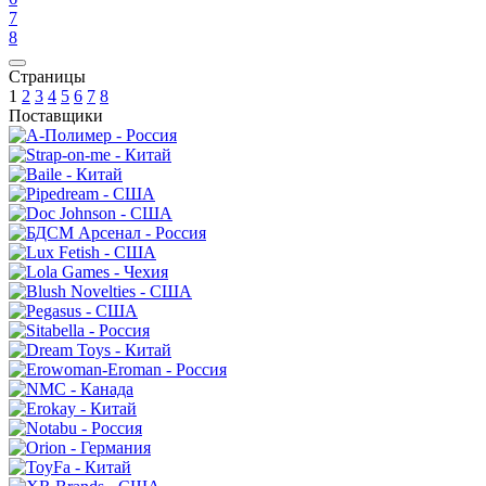
7
8
Страницы
1
2
3
4
5
6
7
8
Поставщики