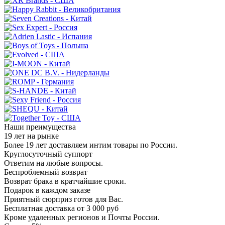
Наши преимущества
19 лет на рынке
Более 19 лет доставляем интим товары по России.
Круглосуточный суппорт
Ответим на любые вопросы.
Беспроблемный возврат
Возврат брака в кратчайшие сроки.
Подарок в каждом заказе
Приятный сюрприз готов для Вас.
Бесплатная доставка от 3 000 руб
Кроме удаленных регионов и Почты России.