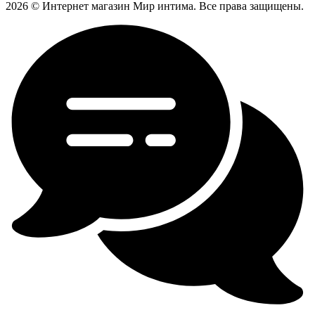
2026 © Интернет магазин Мир интима. Все права защищены.