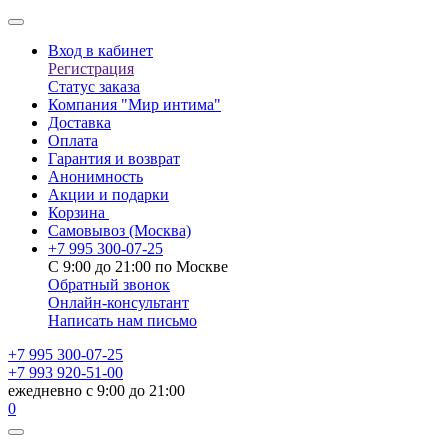
Вход в кабинет
Регистрация
Статус заказа
Компания "Мир интима"
Доставка
Оплата
Гарантия и возврат
Анонимность
Акции и подарки
Корзина
Самовывоз
(Москва)
+7 995 300-07-25
С 9:00 до 21:00 по Москве
Обратный звонок
Онлайн-консультант
Написать нам письмо
+7 995 300-07-25
+7 993 920-51-00
ежедневно с 9:00 до 21:00
0