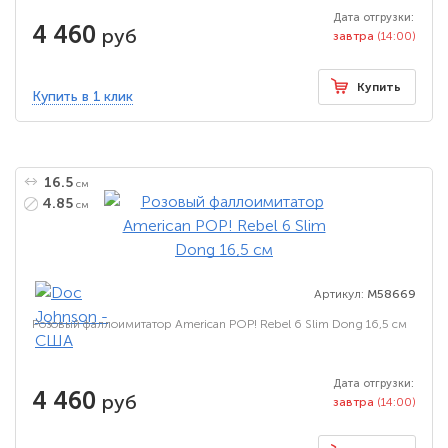
Дата отгрузки:
4 460
руб
завтра
(14:00)
Купить
Купить в 1 клик
16.5
см
4.85
см
Артикул:
M58669
Розовый фаллоимитатор American POP! Rebel 6 Slim Dong 16,5 см
Дата отгрузки:
4 460
руб
завтра
(14:00)