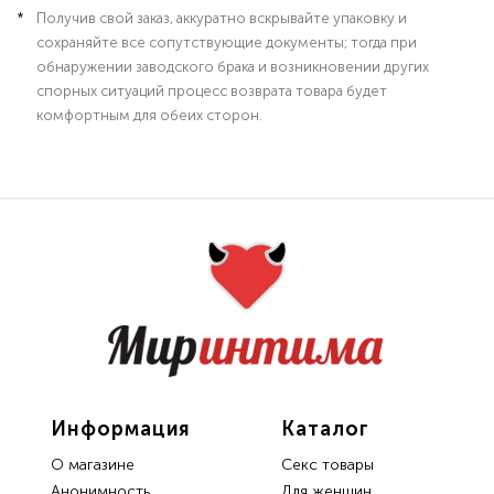
Получив свой заказ, аккуратно вскрывайте упаковку и
сохраняйте все сопутствующие документы; тогда при
обнаружении заводского брака и возникновении других
спорных ситуаций процесс возврата товара будет
комфортным для обеих сторон.
Информация
Каталог
О магазине
Секс товары
Анонимность
Для женщин