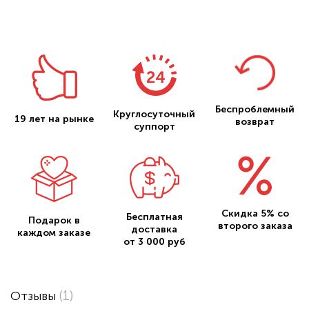
Беспроблемный
Круглосуточный
19 лет на рынке
возврат
суппорт
Скидка 5% со
Бесплатная
Подарок в
второго заказа
доставка
каждом заказе
от 3 000 руб
(1)
Отзывы