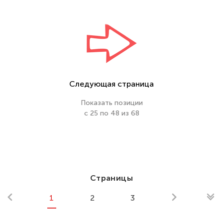
Следующая страница
Показать позиции
с 25 по 48 из 68
Страницы
1
2
3