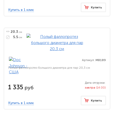
Купить
Купить в 1 клик
20.3
см
5.5
см
Артикул:
M8189
Полый фаллопротез большого диаметра для пар 20,3 см
Дата отгрузки:
1 335
руб
завтра
(14:00)
Купить
Купить в 1 клик