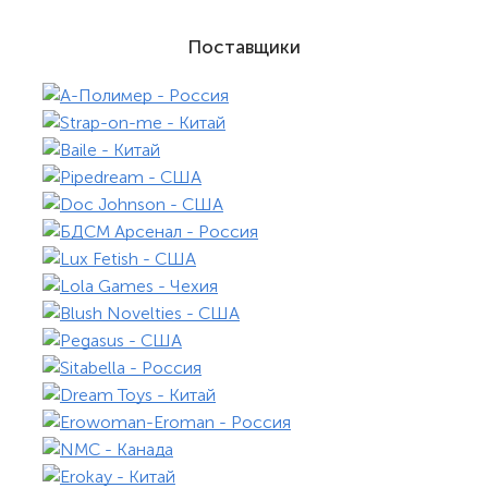
Поставщики