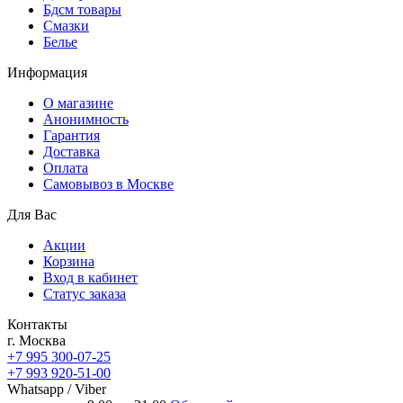
Бдсм товары
Смазки
Белье
Информация
О магазине
Анонимность
Гарантия
Доставка
Oплата
Самовывоз в Москве
Для Вас
Акции
Корзина
Вход в кабинет
Статус заказа
Контакты
г. Москва
+7 995 300-07-25
+7 993 920-51-00
Whatsapp / Viber