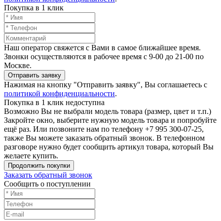
Покупка в 1 клик
Наш оператор свяжется с Вами в самое ближайшее время.
Звонки осуществляются в рабочее время с 9-00 до 21-00 по
Москве.
Отправить заявку
Нажимая на кнопку "Отправить заявку", Вы соглашаетесь с
политикой конфиденциальности
.
Покупка в 1 клик недоступна
Возможно Вы не выбрали модель товара (размер, цвет и т.п.)
Закройте окно, выберите нужную модель товара и попробуйте
ещё раз. Или позвоните нам по телефону +7 995 300-07-25,
также Вы можете заказать обратный звонок.
В телефонном
разговоре нужно будет сообщить артикул товара, который Вы
желаете купить.
Продолжить покупки
Заказать обратный звонок
Сообщить о поступлении