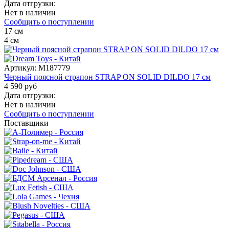
Дата отгрузки:
Нет в наличии
Сообщить о поступлении
17
см
4
см
Артикул:
M187779
Черный поясной страпон STRAP ON SOLID DILDO 17 см
4 590 руб
Дата отгрузки:
Нет в наличии
Сообщить о поступлении
Поставщики