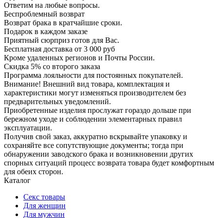
Ответим на любые вопросы.
Беспроблемный возврат
Возврат брака в кратчайшие сроки.
Подарок в каждом заказе
Приятный сюрприз готов для Вас.
Бесплатная доставка от 3 000 руб
Кроме удаленных регионов и Почты России.
Скидка 5% со второго заказа
Программа лояльности для постоянных покупателей.
Внимание! Внешний вид товара, комплектация и
характеристики могут изменяться производителем без
предварительных уведомлений.
Приобретенные изделия прослужат гораздо дольше при
бережном уходе и соблюдении элементарных правил
эксплуатации.
Получив свой заказ, аккуратно вскрывайте упаковку и
сохраняйте все сопутствующие документы; тогда при
обнаружении заводского брака и возникновении других
спорных ситуаций процесс возврата товара будет комфортным
для обеих сторон.
Каталог
Секс товары
Для женщин
Для мужчин