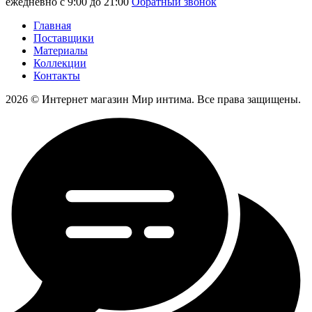
ежедневно с 9:00 до 21:00
Обратный звонок
Главная
Поставщики
Материалы
Коллекции
Контакты
2026 © Интернет магазин Мир интима. Все права защищены.