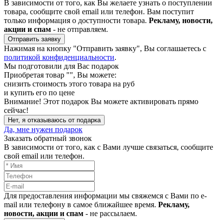
В зависимости от того, как Вы желаете узнать о поступлении
товара, сообщите свой email или телефон. Вам поступит
только информация о доступности товара.
Рекламу, новости,
акции и спам
- не отправляем.
Отправить заявку
Нажимая на кнопку "Отправить заявку", Вы соглашаетесь с
политикой конфиденциальности
.
Мы подготовили для Вас подарок
Приобретая товар "
", Вы можете:
снизить стоимость этого товара на
руб
и купить его по цене
Внимание!
Этот подарок Вы можете активировать прямо
сейчас!
Нет, я отказываюсь от подарка
Да, мне нужен подарок
Заказать обратный звонок
В зависимости от того, как с Вами лучше связаться, сообщите
свой email или телефон.
Для предоставления информации мы свяжемся с Вами по e-
mail или телефону в самое ближайшее время.
Рекламу,
новости, акции и спам
- не рассылаем.