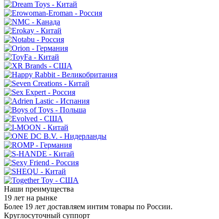
Наши преимущества
19 лет на рынке
Более 19 лет доставляем интим товары по России.
Круглосуточный суппорт