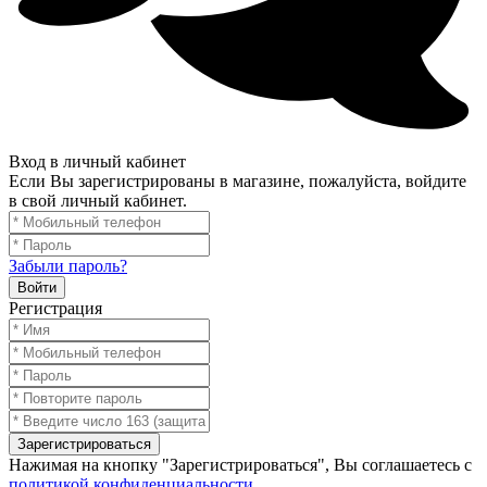
Вход в личный кабинет
Если Вы зарегистрированы в магазине, пожалуйста, войдите
в свой личный кабинет.
Забыли пароль?
Войти
Регистрация
Зарегистрироваться
Нажимая на кнопку "Зарегистрироваться", Вы соглашаетесь с
политикой конфиденциальности
.