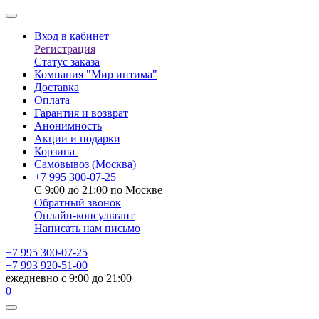
Вход в кабинет
Регистрация
Статус заказа
Компания "Мир интима"
Доставка
Оплата
Гарантия и возврат
Анонимность
Акции и подарки
Корзина
Самовывоз
(Москва)
+7 995 300-07-25
С 9:00 до 21:00 по Москве
Обратный звонок
Онлайн-консультант
Написать нам письмо
+7 995 300-07-25
+7 993 920-51-00
ежедневно с 9:00 до 21:00
0