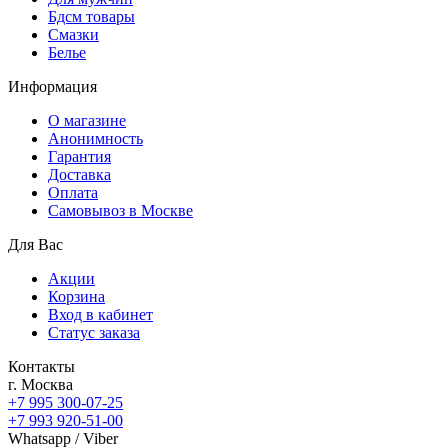
Бдсм товары
Смазки
Белье
Информация
О магазине
Анонимность
Гарантия
Доставка
Oплата
Самовывоз в Москве
Для Вас
Акции
Корзина
Вход в кабинет
Статус заказа
Контакты
г. Москва
+7 995 300-07-25
+7 993 920-51-00
Whatsapp / Viber