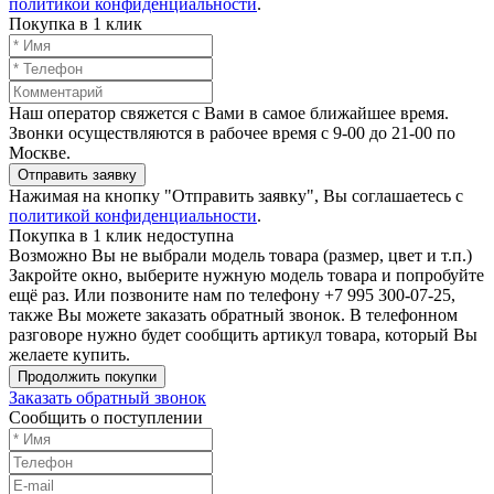
политикой конфиденциальности
.
Покупка в 1 клик
Наш оператор свяжется с Вами в самое ближайшее время.
Звонки осуществляются в рабочее время с 9-00 до 21-00 по
Москве.
Отправить заявку
Нажимая на кнопку "Отправить заявку", Вы соглашаетесь с
политикой конфиденциальности
.
Покупка в 1 клик недоступна
Возможно Вы не выбрали модель товара (размер, цвет и т.п.)
Закройте окно, выберите нужную модель товара и попробуйте
ещё раз. Или позвоните нам по телефону +7 995 300-07-25,
также Вы можете заказать обратный звонок.
В телефонном
разговоре нужно будет сообщить артикул товара, который Вы
желаете купить.
Продолжить покупки
Заказать обратный звонок
Сообщить о поступлении