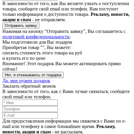
В зависимости от того, как Вы желаете узнать о поступлении
товара, сообщите свой email или телефон. Вам поступит
только информация о доступности товара.
Рекламу, новости,
акции и спам
- не отправляем.
Отправить заявку
Нажимая на кнопку "Отправить заявку", Вы соглашаетесь с
политикой конфиденциальности
.
Мы подготовили для Вас подарок
Приобретая товар "
", Вы можете:
снизить стоимость этого товара на
руб
и купить его по цене
Внимание!
Этот подарок Вы можете активировать прямо
сейчас!
Нет, я отказываюсь от подарка
Да, мне нужен подарок
Заказать обратный звонок
В зависимости от того, как с Вами лучше связаться, сообщите
свой email или телефон.
Для предоставления информации мы свяжемся с Вами по e-
mail или телефону в самое ближайшее время.
Рекламу,
новости, акции и спам
- не рассылаем.