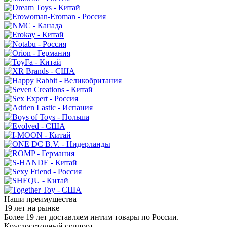
Наши преимущества
19 лет на рынке
Более 19 лет доставляем интим товары по России.
Круглосуточный суппорт