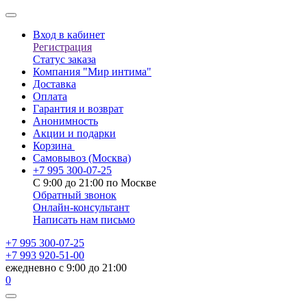
Вход в кабинет
Регистрация
Статус заказа
Компания "Мир интима"
Доставка
Оплата
Гарантия и возврат
Анонимность
Акции и подарки
Корзина
Самовывоз
(Москва)
+7 995 300-07-25
С 9:00 до 21:00 по Москве
Обратный звонок
Онлайн-консультант
Написать нам письмо
+7 995 300-07-25
+7 993 920-51-00
ежедневно с 9:00 до 21:00
0