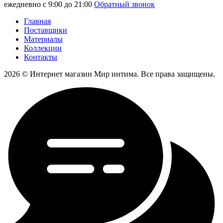
ежедневно с 9:00 до 21:00
Обратный звонок
Главная
Поставщики
Материалы
Коллекции
Контакты
2026 © Интернет магазин Мир интима. Все права защищены.