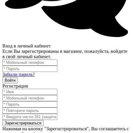
Вход в личный кабинет
Если Вы зарегистрированы в магазине, пожалуйста, войдите
в свой личный кабинет.
Забыли пароль?
Войти
Регистрация
Зарегистрироваться
Нажимая на кнопку "Зарегистрироваться", Вы соглашаетесь с