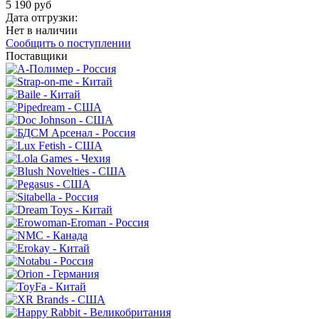
5 190 руб
Дата отгрузки:
Нет в наличии
Сообщить о поступлении
Поставщики