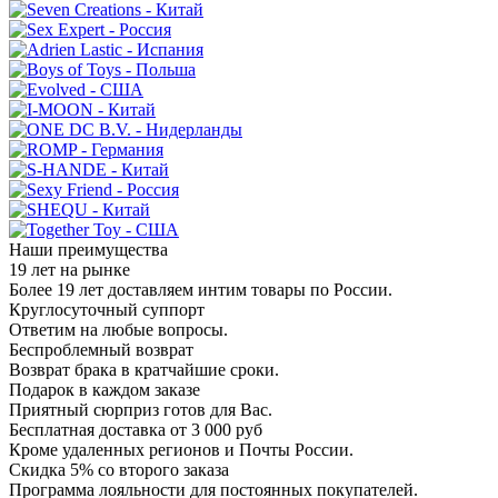
Наши преимущества
19 лет на рынке
Более 19 лет доставляем интим товары по России.
Круглосуточный суппорт
Ответим на любые вопросы.
Беспроблемный возврат
Возврат брака в кратчайшие сроки.
Подарок в каждом заказе
Приятный сюрприз готов для Вас.
Бесплатная доставка от 3 000 руб
Кроме удаленных регионов и Почты России.
Скидка 5% со второго заказа
Программа лояльности для постоянных покупателей.