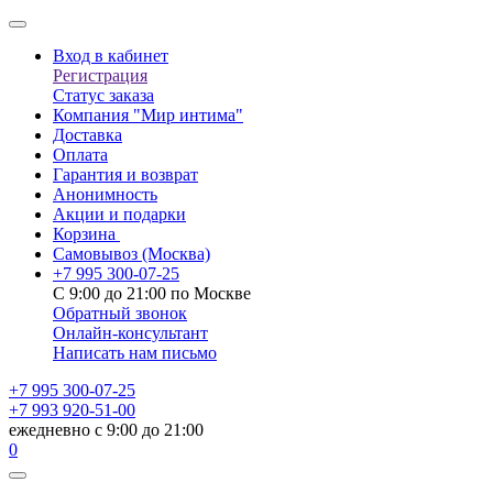
Вход в кабинет
Регистрация
Статус заказа
Компания "Мир интима"
Доставка
Оплата
Гарантия и возврат
Анонимность
Акции и подарки
Корзина
Самовывоз
(Москва)
+7 995 300-07-25
С 9:00 до 21:00 по Москве
Обратный звонок
Онлайн-консультант
Написать нам письмо
+7 995 300-07-25
+7 993 920-51-00
ежедневно с 9:00 до 21:00
0