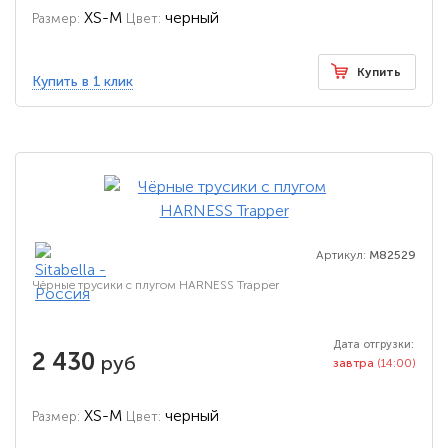
XS-M
черный
Размер:
Цвет:
Купить
Купить в 1 клик
Артикул:
M82529
Чёрные трусики с плугом HARNESS Trapper
Дата отгрузки:
2 430
руб
завтра
(14:00)
XS-M
черный
Размер:
Цвет: