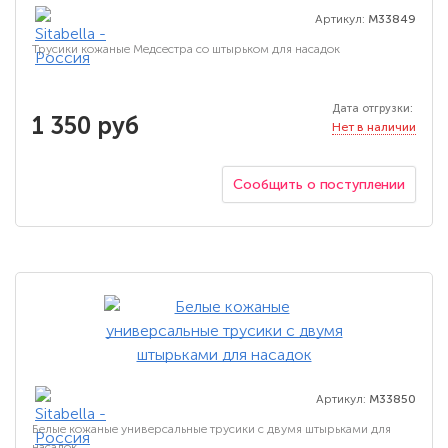
Артикул:
M33849
Трусики кожаные Медсестра со штырьком для насадок
Дата отгрузки:
1 350 руб
Нет в наличии
Сообщить о поступлении
Артикул:
M33850
Белые кожаные универсальные трусики с двумя штырьками для
насадок