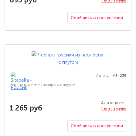
Нет в наличии
Сообщить о поступлении
Артикул:
M34235
Чёрные трусики из неопрена с плугом
Дата отгрузки:
1 265 руб
Нет в наличии
Сообщить о поступлении