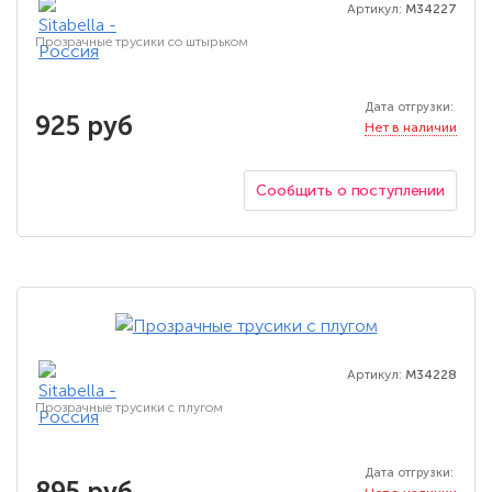
Артикул:
M34227
Прозрачные трусики со штырьком
Дата отгрузки:
925 руб
Нет в наличии
Сообщить о поступлении
Артикул:
M34228
Прозрачные трусики с плугом
Дата отгрузки:
895 руб