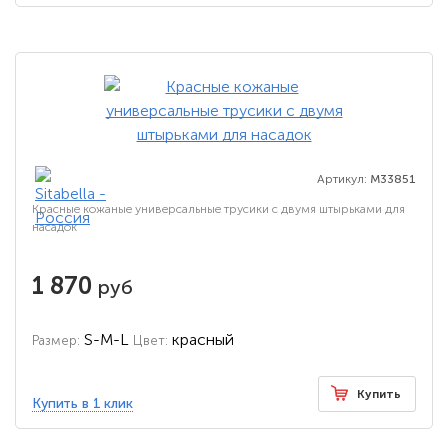
Артикул:
M33851
Красные кожаные универсальные трусики с двумя штырьками для
насадок
1 870
руб
S-M-L
красный
Размер:
Цвет:
Купить
Купить в 1 клик