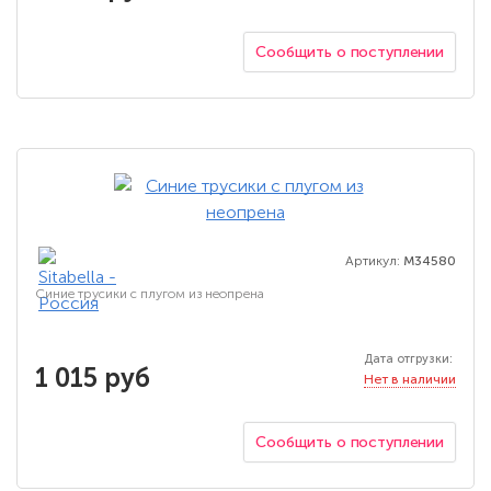
Сообщить о поступлении
Артикул:
M34580
Синие трусики с плугом из неопрена
Дата отгрузки:
1 015 руб
Нет в наличии
Сообщить о поступлении