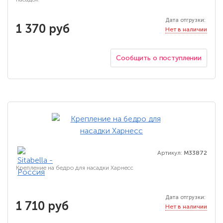
Дата отгрузки:
1 370 руб
Нет в наличии
Сообщить о поступлении
Артикул:
M33872
Крепление на бедро для насадки Харнесс
Дата отгрузки:
1 710 руб
Нет в наличии