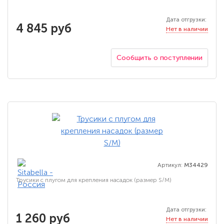
Дата отгрузки:
4 845 руб
Нет в наличии
Сообщить о поступлении
Артикул:
M34429
Трусики с плугом для крепления насадок (размер S/M)
Дата отгрузки:
1 260 руб
Нет в наличии