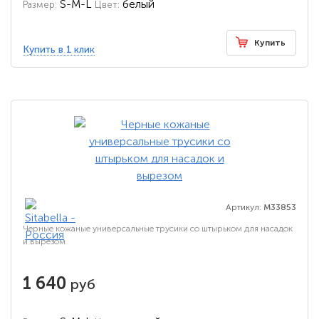
S-M-L
белый
Размер:
Цвет:
Купить
Купить в 1 клик
Артикул:
M33853
Черные кожаные универсальные трусики со штырьком для насадок
и вырезом
1 640
руб