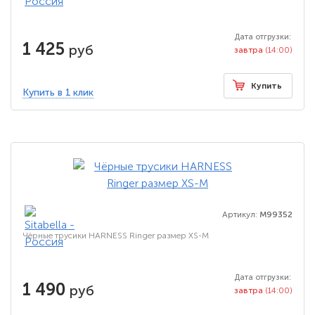
Дата отгрузки:
1 425
руб
завтра
(14:00)
Купить
Купить в 1 клик
Артикул:
M99352
Чёрные трусики HARNESS Ringer размер XS-M
Дата отгрузки:
1 490
руб
завтра
(14:00)