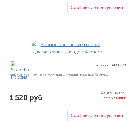
Сообщить о поступлении
Артикул:
M33873
Чёрное крепление на ногу для фиксации насадок Харнесс
Дата отгрузки:
1 520 руб
Нет в наличии
Сообщить о поступлении