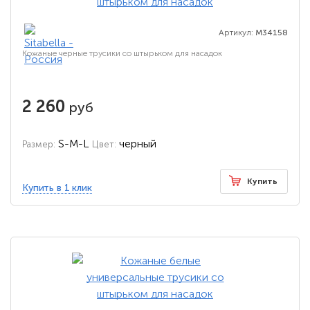
Артикул:
M34158
Кожаные черные трусики со штырьком для насадок
2 260
руб
S-M-L
черный
Размер:
Цвет:
Купить
Купить в 1 клик