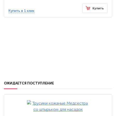
Купить
Купить в 1 клик
ОЖИДАЕТСЯ ПОСТУПЛЕНИЕ