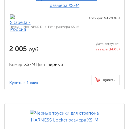
Артикул:
M179388
Трусики HARNESS Dual Peak размера XS-M
Дата отгрузки:
2 005
руб
завтра
(14:00)
XS-M
черный
Размер:
Цвет:
Купить
Купить в 1 клик