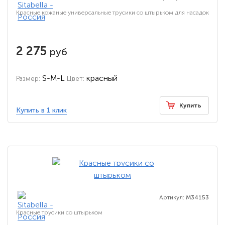
Красные кожаные универсальные трусики со штырьком для насадок
2 275
руб
S-M-L
красный
Размер:
Цвет:
Купить
Купить в 1 клик
Артикул:
M34153
Красные трусики со штырьком