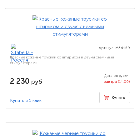
Артикул:
M34159
Красные кожаные трусики со штырьком и двумя съёмными
стимуляторами
Дата отгрузки:
2 230
руб
завтра
(14:00)
Купить
Купить в 1 клик