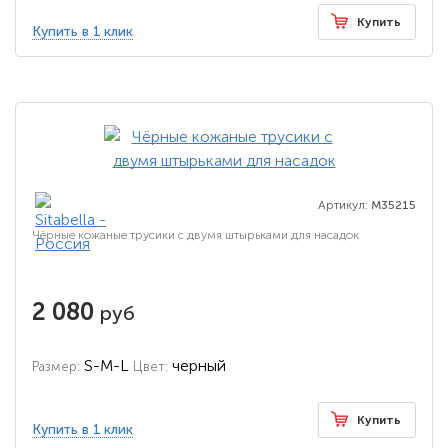
Купить
Купить в 1 клик
Артикул:
M35215
Чёрные кожаные трусики с двумя штырьками для насадок
2 080
руб
S-M-L
черный
Размер:
Цвет:
Купить
Купить в 1 клик