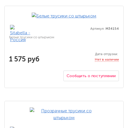
Артикул:
M34154
Белые трусики со штырьком
Дата отгрузки:
1 575 руб
Нет в наличии
Сообщить о поступлении