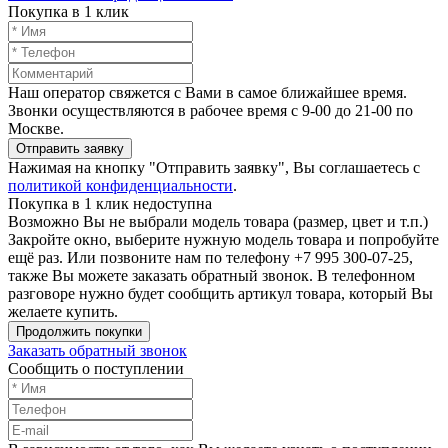
Покупка в 1 клик
Наш оператор свяжется с Вами в самое ближайшее время.
Звонки осуществляются в рабочее время с 9-00 до 21-00 по
Москве.
Отправить заявку
Нажимая на кнопку "Отправить заявку", Вы соглашаетесь с
политикой конфиденциальности
.
Покупка в 1 клик недоступна
Возможно Вы не выбрали модель товара (размер, цвет и т.п.)
Закройте окно, выберите нужную модель товара и попробуйте
ещё раз. Или позвоните нам по телефону +7 995 300-07-25,
также Вы можете заказать обратный звонок.
В телефонном
разговоре нужно будет сообщить артикул товара, который Вы
желаете купить.
Продолжить покупки
Заказать обратный звонок
Сообщить о поступлении