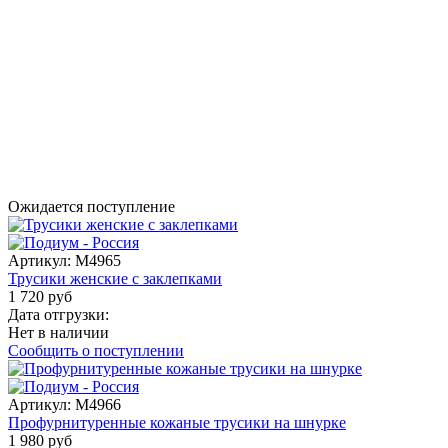
Ожидается поступление
Артикул:
M4965
Трусики женские с заклепками
1 720 руб
Дата отгрузки:
Нет в наличии
Сообщить о поступлении
Артикул:
M4966
Профурнитуренные кожаные трусики на шнурке
1 980 руб