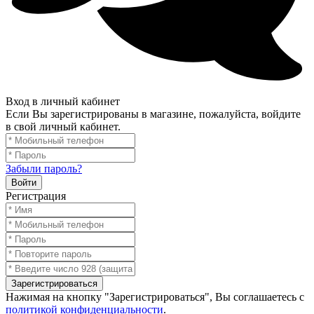
Вход в личный кабинет
Если Вы зарегистрированы в магазине, пожалуйста, войдите
в свой личный кабинет.
Забыли пароль?
Войти
Регистрация
Зарегистрироваться
Нажимая на кнопку "Зарегистрироваться", Вы соглашаетесь с
политикой конфиденциальности
.