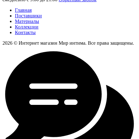
Главная
Поставщики
Материалы
Коллекции
Контакты
2026 © Интернет магазин Мир интима. Все права защищены.