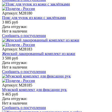
Артикул:
M28180
Пояс для чулок из кожи с заклёпками
3 885 руб
Дата отгрузки:
Нет в наличии
Сообщить о поступлении
Артикул:
M28183
Женский лакированный комплект из кожи
3 500 руб
Дата отгрузки:
Нет в наличии
Сообщить о поступлении
Артикул:
M28185
Мужской комплект для фиксации рук
9 465 руб
Дата отгрузки:
Нет в наличии
Сообщить о поступлении