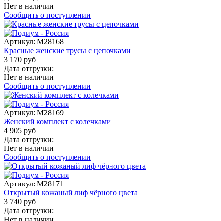
Нет в наличии
Сообщить о поступлении
Артикул:
M28168
Красные женские трусы с цепочками
3 170 руб
Дата отгрузки:
Нет в наличии
Сообщить о поступлении
Артикул:
M28169
Женский комплект с колечками
4 905 руб
Дата отгрузки:
Нет в наличии
Сообщить о поступлении
Артикул:
M28171
Открытый кожаный лиф чёрного цвета
3 740 руб
Дата отгрузки:
Нет в наличии