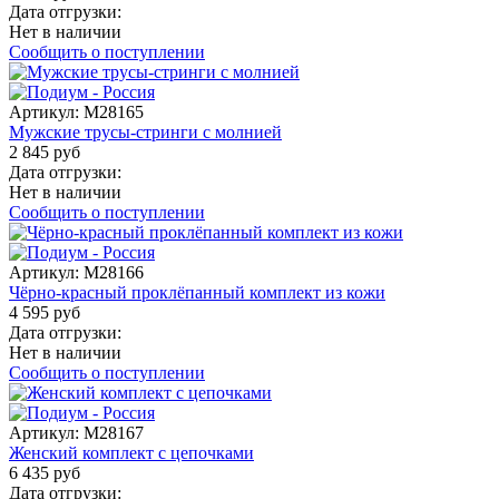
Дата отгрузки:
Нет в наличии
Сообщить о поступлении
Артикул:
M28165
Мужские трусы-стринги с молнией
2 845 руб
Дата отгрузки:
Нет в наличии
Сообщить о поступлении
Артикул:
M28166
Чёрно-красный проклёпанный комплект из кожи
4 595 руб
Дата отгрузки:
Нет в наличии
Сообщить о поступлении
Артикул:
M28167
Женский комплект с цепочками
6 435 руб
Дата отгрузки: