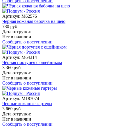
Сообщить о поступлении
Артикул:
M62576
Чёрная кожаная бабочка на шею
730 руб
Дата отгрузки:
Нет в наличии
Сообщить о поступлении
Артикул:
M64314
Чёрная портупея с ошейником
3 360 руб
Дата отгрузки:
Нет в наличии
Сообщить о поступлении
Артикул:
M187074
Черные кожаные гартеры
3 660 руб
Дата отгрузки:
Нет в наличии
Сообщить о поступлении