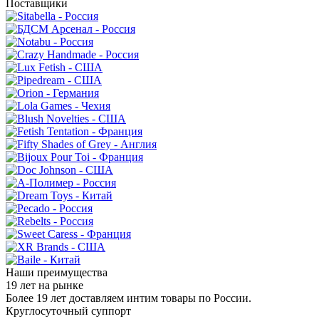
Поставщики
Наши преимущества
19 лет на рынке
Более 19 лет доставляем интим товары по России.
Круглосуточный суппорт