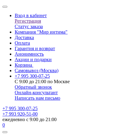
Вход в кабинет
Регистрация
Статус заказа
Компания "Мир интима"
Доставка
Оплата
Гарантия и возврат
Анонимность
Акции и подарки
Корзина
Самовывоз
(Москва)
+7 995 300-07-25
С 9:00 до 21:00 по Москве
Обратный звонок
Онлайн-консультант
Написать нам письмо
+7 995 300-07-25
+7 993 920-51-00
ежедневно с 9:00 до 21:00
0