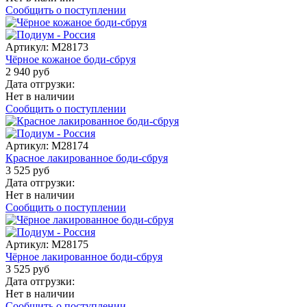
Сообщить о поступлении
Артикул:
M28173
Чёрное кожаное боди-сбруя
2 940 руб
Дата отгрузки:
Нет в наличии
Сообщить о поступлении
Артикул:
M28174
Красное лакированное боди-сбруя
3 525 руб
Дата отгрузки:
Нет в наличии
Сообщить о поступлении
Артикул:
M28175
Чёрное лакированное боди-сбруя
3 525 руб
Дата отгрузки:
Нет в наличии
Сообщить о поступлении