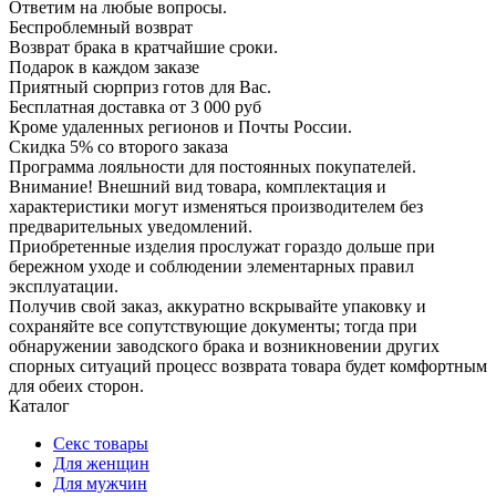
Ответим на любые вопросы.
Беспроблемный возврат
Возврат брака в кратчайшие сроки.
Подарок в каждом заказе
Приятный сюрприз готов для Вас.
Бесплатная доставка от 3 000 руб
Кроме удаленных регионов и Почты России.
Скидка 5% со второго заказа
Программа лояльности для постоянных покупателей.
Внимание! Внешний вид товара, комплектация и
характеристики могут изменяться производителем без
предварительных уведомлений.
Приобретенные изделия прослужат гораздо дольше при
бережном уходе и соблюдении элементарных правил
эксплуатации.
Получив свой заказ, аккуратно вскрывайте упаковку и
сохраняйте все сопутствующие документы; тогда при
обнаружении заводского брака и возникновении других
спорных ситуаций процесс возврата товара будет комфортным
для обеих сторон.
Каталог
Секс товары
Для женщин
Для мужчин