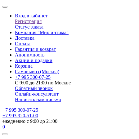
Вход в кабинет
Регистрация
Статус заказа
Компания "Мир интима"
Доставка
Оплата
Гарантия и возврат
Анонимность
Акции и подарки
Корзина
Самовывоз
(Москва)
+7 995 300-07-25
С 9:00 до 21:00 по Москве
Обратный звонок
Онлайн-консультант
Написать нам письмо
+7 995 300-07-25
+7 993 920-51-00
ежедневно с 9:00 до 21:00
0