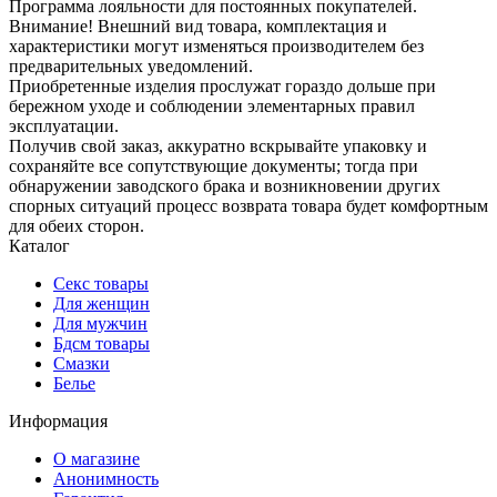
Программа лояльности для постоянных покупателей.
Внимание! Внешний вид товара, комплектация и
характеристики могут изменяться производителем без
предварительных уведомлений.
Приобретенные изделия прослужат гораздо дольше при
бережном уходе и соблюдении элементарных правил
эксплуатации.
Получив свой заказ, аккуратно вскрывайте упаковку и
сохраняйте все сопутствующие документы; тогда при
обнаружении заводского брака и возникновении других
спорных ситуаций процесс возврата товара будет комфортным
для обеих сторон.
Каталог
Секс товары
Для женщин
Для мужчин
Бдсм товары
Смазки
Белье
Информация
О магазине
Анонимность