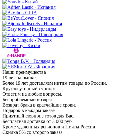
Наши преимущества
19 лет на рынке
Более 19 лет доставляем интим товары по России.
Круглосуточный суппорт
Ответим на любые вопросы.
Беспроблемный возврат
Возврат брака в кратчайшие сроки.
Подарок в каждом заказе
Приятный сюрприз готов для Вас.
Бесплатная доставка от 3 000 руб
Кроме удаленных регионов и Почты России.
Скидка 5% со второго заказа