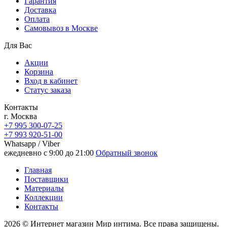
Гарантия
Доставка
Oплата
Самовывоз в Москве
Для Вас
Акции
Корзина
Вход в кабинет
Статус заказа
Контакты
г. Москва
+7 995 300-07-25
+7 993 920-51-00
Whatsapp / Viber
ежедневно с 9:00 до 21:00
Обратный звонок
Главная
Поставщики
Материалы
Коллекции
Контакты
2026 © Интернет магазин Мир интима. Все права защищены.