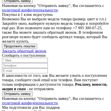
Отправить заявку
Нажимая на кнопку "Отправить заявку", Вы соглашаетесь с
политикой конфиденциальности
.
Покупка в 1 клик недоступна
Возможно Вы не выбрали модель товара (размер, цвет и т.п.)
Закройте окно, выберите нужную модель товара и попробуйте
ещё раз. Или позвоните нам по телефону +7 995 300-07-25,
также Вы можете заказать обратный звонок.
В телефонном
разговоре нужно будет сообщить артикул товара, который Вы
желаете купить.
Продолжить покупки
Заказать обратный звонок
Сообщить о поступлении
В зависимости от того, как Вы желаете узнать о поступлении
товара, сообщите свой email или телефон. Вам поступит
только информация о доступности товара.
Рекламу, новости,
акции и спам
- не отправляем.
Отправить заявку
Нажимая на кнопку "Отправить заявку", Вы соглашаетесь с
политикой конфиденциальности
.
Мы подготовили для Вас подарок