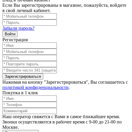
Если Вы зарегистрированы в магазине, пожалуйста, войдите
в свой личный кабинет.
Забыли пароль?
Войти
Регистрация
Зарегистрироваться
Нажимая на кнопку "Зарегистрироваться", Вы соглашаетесь с
политикой конфиденциальности
.
Покупка в 1 клик
Наш оператор свяжется с Вами в самое ближайшее время.
Звонки осуществляются в рабочее время с 9-00 до 21-00 по
Москве.