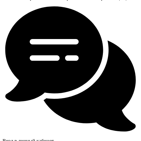
Вход в личный кабинет