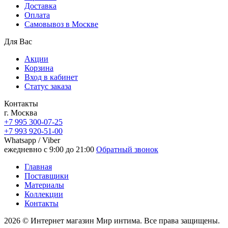
Доставка
Oплата
Самовывоз в Москве
Для Вас
Акции
Корзина
Вход в кабинет
Статус заказа
Контакты
г. Москва
+7 995 300-07-25
+7 993 920-51-00
Whatsapp / Viber
ежедневно с 9:00 до 21:00
Обратный звонок
Главная
Поставщики
Материалы
Коллекции
Контакты
2026 © Интернет магазин Мир интима. Все права защищены.