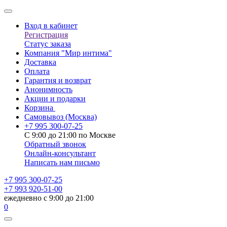
Вход в кабинет
Регистрация
Статус заказа
Компания "Мир интима"
Доставка
Оплата
Гарантия и возврат
Анонимность
Акции и подарки
Корзина
Самовывоз
(Москва)
+7 995 300-07-25
С 9:00 до 21:00 по Москве
Обратный звонок
Онлайн-консультант
Написать нам письмо
+7 995 300-07-25
+7 993 920-51-00
ежедневно с 9:00 до 21:00
0