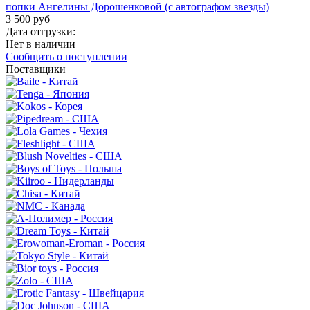
попки Ангелины Дорошенковой (с автографом звезды)
3 500 руб
Дата отгрузки:
Нет в наличии
Сообщить о поступлении
Поставщики