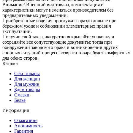
Внимание! Внешний вид товара, комплектация и
характеристики могут изменяться производителем без
предварительных уведомлений.
Приобретенные изделия прослужат гораздо дольше при
бережном уходе и соблюдении элементарных правил
эксплуатации.
Получив свой заказ, аккуратно вскрывайте упаковку и
сохраняйте все сопутствующие документы; тогда при
обнаружении заводского брака и возникновении других
спорных ситуаций процесс возврата товара будет комфортным
для обеих сторон.
Каталог
Секс товары
Для женщин
Для мужчин
Бдсм товары
Смазки
Белье
Информация
О магазине
Анонимность
Гарантия