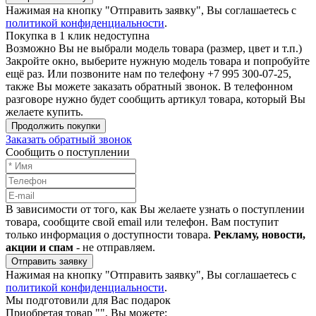
Нажимая на кнопку "Отправить заявку", Вы соглашаетесь с
политикой конфиденциальности
.
Покупка в 1 клик недоступна
Возможно Вы не выбрали модель товара (размер, цвет и т.п.)
Закройте окно, выберите нужную модель товара и попробуйте
ещё раз. Или позвоните нам по телефону +7 995 300-07-25,
также Вы можете заказать обратный звонок.
В телефонном
разговоре нужно будет сообщить артикул товара, который Вы
желаете купить.
Продолжить покупки
Заказать обратный звонок
Сообщить о поступлении
В зависимости от того, как Вы желаете узнать о поступлении
товара, сообщите свой email или телефон. Вам поступит
только информация о доступности товара.
Рекламу, новости,
акции и спам
- не отправляем.
Отправить заявку
Нажимая на кнопку "Отправить заявку", Вы соглашаетесь с
политикой конфиденциальности
.
Мы подготовили для Вас подарок
Приобретая товар "
", Вы можете: