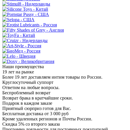
Наши преимущества
19 лет на рынке
Более 19 лет доставляем интим товары по России.
Круглосуточный суппорт
Ответим на любые вопросы.
Беспроблемный возврат
Возврат брака в кратчайшие сроки.
Подарок в каждом заказе
Приятный сюрприз готов для Вас.
Бесплатная доставка от 3 000 руб
Кроме удаленных регионов и Почты России.
Скидка 5% со второго заказа
Программа лояльности для постоянных покупателей.