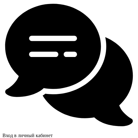
Вход в личный кабинет