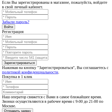
Если Вы зарегистрированы в магазине, пожалуйста, войдите
в свой личный кабинет.
Забыли пароль?
Войти
Регистрация
Зарегистрироваться
Нажимая на кнопку "Зарегистрироваться", Вы соглашаетесь с
политикой конфиденциальности
.
Покупка в 1 клик
Наш оператор свяжется с Вами в самое ближайшее время.
Звонки осуществляются в рабочее время с 9-00 до 21-00 по
Москве.
Отправить заявку