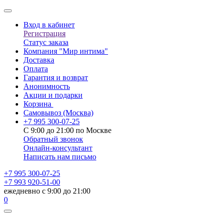
Вход в кабинет
Регистрация
Статус заказа
Компания "Мир интима"
Доставка
Оплата
Гарантия и возврат
Анонимность
Акции и подарки
Корзина
Самовывоз
(Москва)
+7 995 300-07-25
С 9:00 до 21:00 по Москве
Обратный звонок
Онлайн-консультант
Написать нам письмо
+7 995 300-07-25
+7 993 920-51-00
ежедневно с 9:00 до 21:00
0