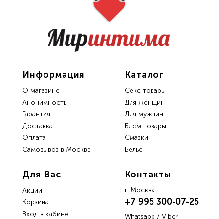
Информация
Каталог
О магазине
Секс товары
Анонимность
Для женщин
Гарантия
Для мужчин
Доставка
Бдсм товары
Oплата
Смазки
Самовывоз в Москве
Белье
Для Вас
Контакты
г. Москва
Акции
+7 995 300-07-25
Корзина
Вход в кабинет
Whatsapp / Viber