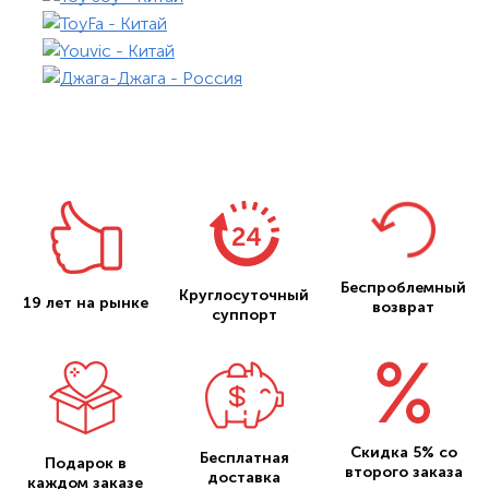
Беспроблемный
Круглосуточный
19 лет на рынке
возврат
суппорт
Скидка 5% со
Бесплатная
Подарок в
второго заказа
доставка
каждом заказе