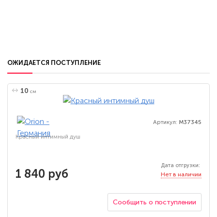
ОЖИДАЕТСЯ ПОСТУПЛЕНИЕ
10
см
Артикул:
M37345
Красный интимный душ
Дата отгрузки:
1 840 руб
Нет в наличии
Сообщить о поступлении