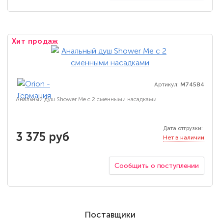
Хит продаж
Артикул:
M74584
Анальный душ Shower Me с 2 сменными насадками
Дата отгрузки:
3 375 руб
Нет в наличии
Сообщить о поступлении
Поставщики