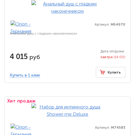
Артикул:
M54970
Анальный душ с гладким наконечником
Дата отгрузки:
4 015
руб
завтра
(14:00)
Купить
Купить в 1 клик
Хит продаж
Артикул:
M74583