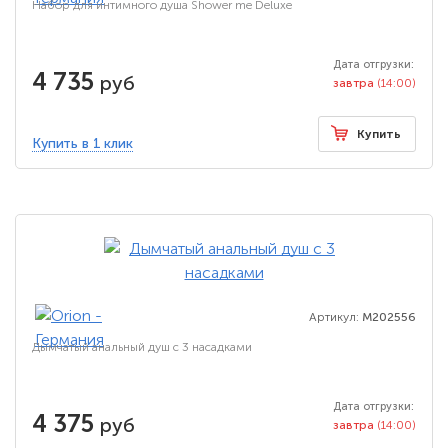
Набор для интимного душа Shower me Deluxe
Дата отгрузки:
4 735
руб
завтра
(14:00)
Купить
Купить в 1 клик
Артикул:
M202556
Дымчатый анальный душ с 3 насадками
Дата отгрузки:
4 375
руб
завтра
(14:00)