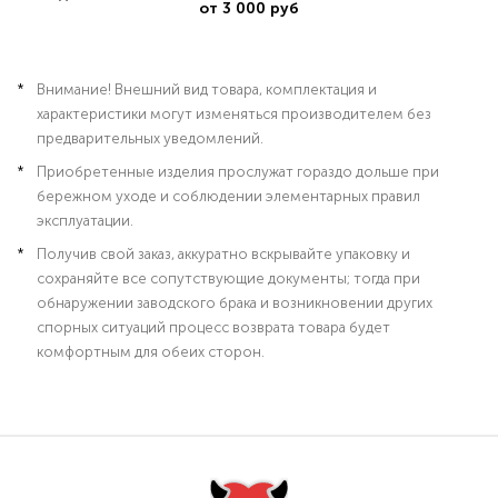
от 3 000 руб
Внимание! Внешний вид товара, комплектация и
характеристики могут изменяться производителем без
предварительных уведомлений.
Приобретенные изделия прослужат гораздо дольше при
бережном уходе и соблюдении элементарных правил
эксплуатации.
Получив свой заказ, аккуратно вскрывайте упаковку и
сохраняйте все сопутствующие документы; тогда при
обнаружении заводского брака и возникновении других
спорных ситуаций процесс возврата товара будет
комфортным для обеих сторон.