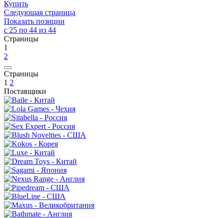
Купить
Следующая страница
Показать позиции
с 25 по 44 из 44
Страницы
1
2
Страницы
1
2
Поставщики