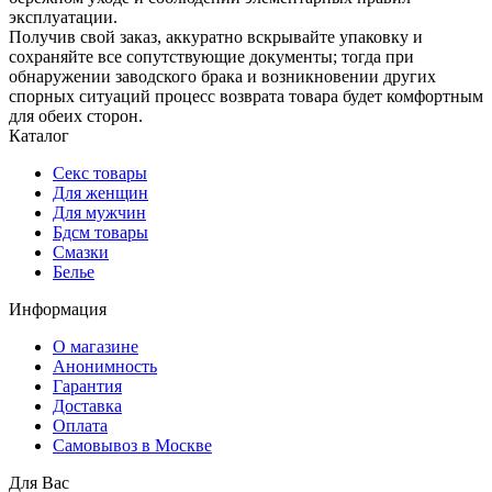
эксплуатации.
Получив свой заказ, аккуратно вскрывайте упаковку и
сохраняйте все сопутствующие документы; тогда при
обнаружении заводского брака и возникновении других
спорных ситуаций процесс возврата товара будет комфортным
для обеих сторон.
Каталог
Секс товары
Для женщин
Для мужчин
Бдсм товары
Смазки
Белье
Информация
О магазине
Анонимность
Гарантия
Доставка
Oплата
Самовывоз в Москве
Для Вас