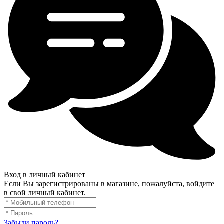
Вход в личный кабинет
Если Вы зарегистрированы в магазине, пожалуйста, войдите
в свой личный кабинет.
Забыли пароль?