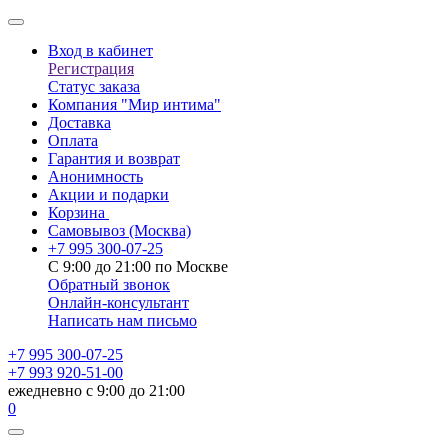
Вход в кабинет
Регистрация
Статус заказа
Компания "Мир интима"
Доставка
Оплата
Гарантия и возврат
Анонимность
Акции и подарки
Корзина
Самовывоз
(Москва)
+7 995 300-07-25
С 9:00 до 21:00 по Москве
Обратный звонок
Онлайн-консультант
Написать нам письмо
+7 995 300-07-25
+7 993 920-51-00
ежедневно с 9:00 до 21:00
0