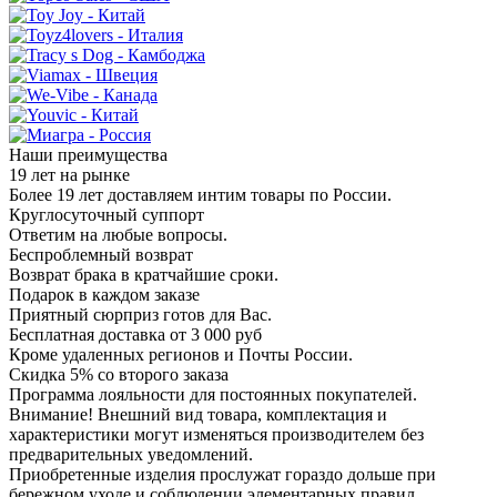
Наши преимущества
19 лет на рынке
Более 19 лет доставляем интим товары по России.
Круглосуточный суппорт
Ответим на любые вопросы.
Беспроблемный возврат
Возврат брака в кратчайшие сроки.
Подарок в каждом заказе
Приятный сюрприз готов для Вас.
Бесплатная доставка от 3 000 руб
Кроме удаленных регионов и Почты России.
Скидка 5% со второго заказа
Программа лояльности для постоянных покупателей.
Внимание! Внешний вид товара, комплектация и
характеристики могут изменяться производителем без
предварительных уведомлений.
Приобретенные изделия прослужат гораздо дольше при
бережном уходе и соблюдении элементарных правил