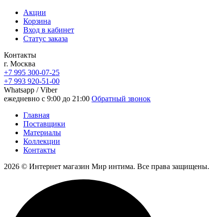
Акции
Корзина
Вход в кабинет
Статус заказа
Контакты
г. Москва
+7 995 300-07-25
+7 993 920-51-00
Whatsapp / Viber
ежедневно с 9:00 до 21:00
Обратный звонок
Главная
Поставщики
Материалы
Коллекции
Контакты
2026 © Интернет магазин Мир интима. Все права защищены.