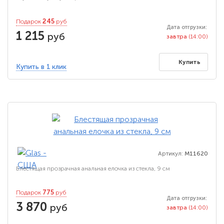
245
Подарок
руб
Дата отгрузки:
1 215
руб
завтра
(14:00)
Купить
Купить в 1 клик
Артикул:
M11620
Блестящая прозрачная анальная елочка из стекла, 9 см
775
Подарок
руб
Дата отгрузки:
3 870
руб
завтра
(14:00)