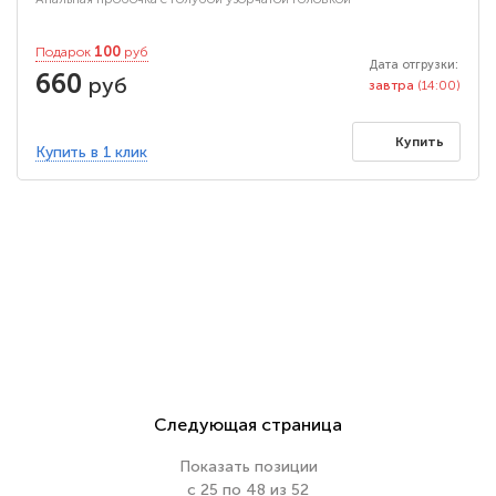
100
Подарок
руб
Дата отгрузки:
660
руб
завтра
(14:00)
Купить
Купить в 1 клик
Следующая страница
Показать позиции
с 25 по 48 из 52