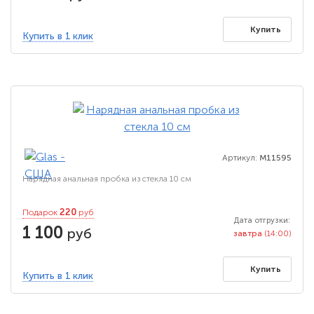
Купить
Купить в 1 клик
Артикул:
M11595
Нарядная анальная пробка из стекла 10 см
220
Подарок
руб
Дата отгрузки:
1 100
руб
завтра
(14:00)
Купить
Купить в 1 клик