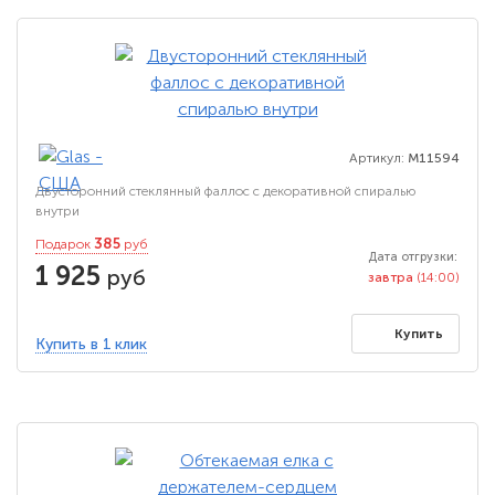
Артикул:
M11594
Двусторонний стеклянный фаллос с декоративной спиралью
внутри
385
Подарок
руб
Дата отгрузки:
1 925
руб
завтра
(14:00)
Купить
Купить в 1 клик