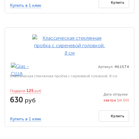
Купить
Купить в 1 клик
Артикул:
M11574
Классическая стеклянная пробка с сиреневой головкой, 8 см
125
Подарок
руб
Дата отгрузки:
630
руб
завтра
(14:00)
Купить
Купить в 1 клик