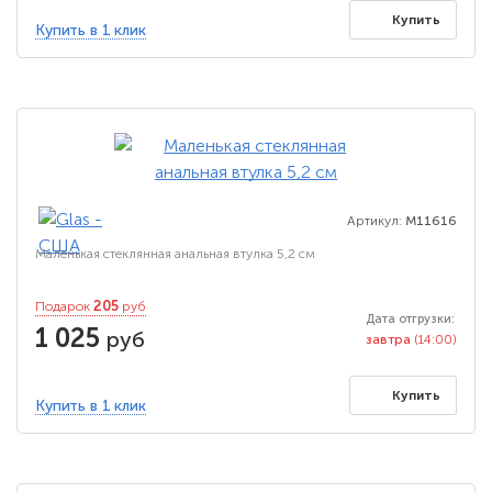
Купить
Купить в 1 клик
Артикул:
M11616
Маленькая стеклянная анальная втулка 5,2 см
205
Подарок
руб
Дата отгрузки:
1 025
руб
завтра
(14:00)
Купить
Купить в 1 клик