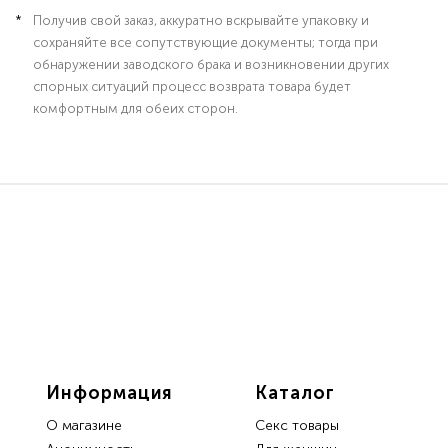
Получив свой заказ, аккуратно вскрывайте упаковку и
сохраняйте все сопутствующие документы; тогда при
обнаружении заводского брака и возникновении других
спорных ситуаций процесс возврата товара будет
комфортным для обеих сторон.
Информация
Каталог
О магазине
Секс товары