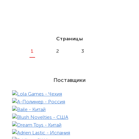
Страницы
1
2
3
Поставщики