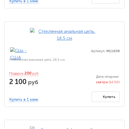
Купить в 1 клик
Артикул:
M11658
Стеклянная анальная цепь, 18,5 см
200
Подарок
руб
Дата отгрузки:
2 100
руб
завтра
(14:00)
Купить
Купить в 1 клик