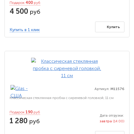
400
Подарок
руб
4 500
руб
Купить
Купить в 1 клик
Артикул:
M11576
Классическая стеклянная пробка с сиреневой головкой, 11 см
190
Подарок
руб
Дата отгрузки:
1 280
руб
завтра
(14:00)