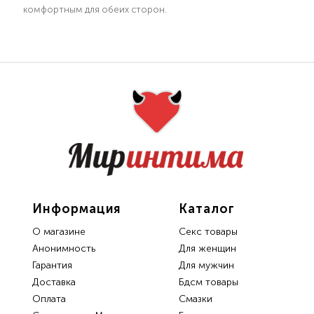
комфортным для обеих сторон.
Информация
Каталог
О магазине
Секс товары
Анонимность
Для женщин
Гарантия
Для мужчин
Доставка
Бдсм товары
Oплата
Смазки