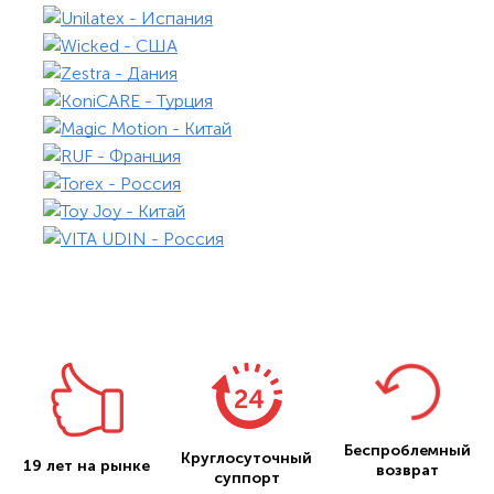
Беспроблемный
Круглосуточный
19 лет на рынке
возврат
суппорт