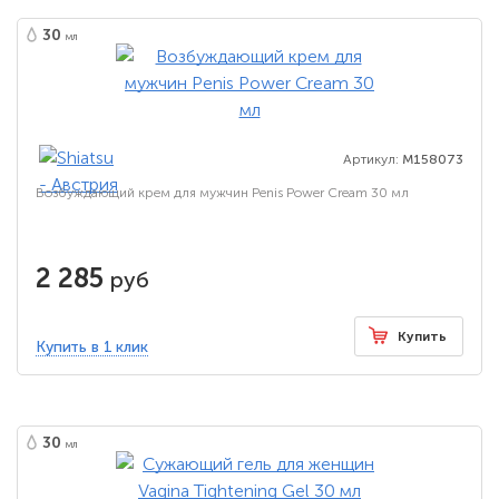
30
мл
Артикул:
M158073
Возбуждающий крем для мужчин Penis Power Cream 30 мл
2 285
руб
Купить
Купить в 1 клик
30
мл