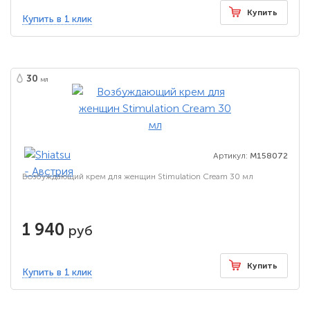
Купить
Купить в 1 клик
30
мл
Артикул:
M158072
Возбуждающий крем для женщин Stimulation Cream 30 мл
1 940
руб
Купить
Купить в 1 клик