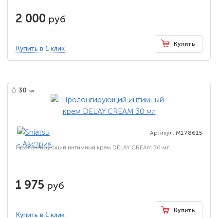
2 000
руб
Купить
Купить в 1 клик
30
мл
Артикул:
M178615
Пролонгирующий интимный крем DELAY CREAM 30 мл
1 975
руб
Купить
Купить в 1 клик