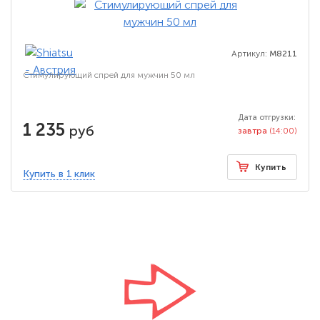
Артикул:
M8211
Стимулирующий спрей для мужчин 50 мл
Дата отгрузки:
1 235
руб
завтра
(14:00)
Купить
Купить в 1 клик