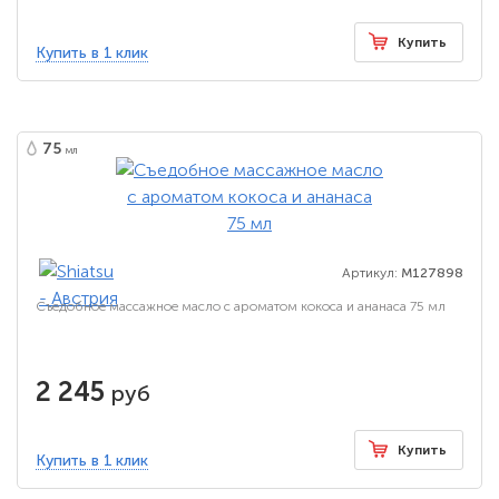
Купить
Купить в 1 клик
75
мл
Артикул:
M127898
Съедобное массажное масло с ароматом кокоса и ананаса 75 мл
2 245
руб
Купить
Купить в 1 клик