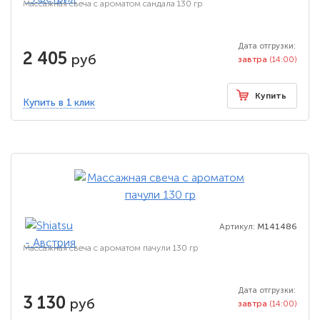
Массажная свеча с ароматом сандала 130 гр
Дата отгрузки:
2 405
руб
завтра
(14:00)
Купить
Купить в 1 клик
Артикул:
M141486
Массажная свеча с ароматом пачули 130 гр
Дата отгрузки:
3 130
руб
завтра
(14:00)