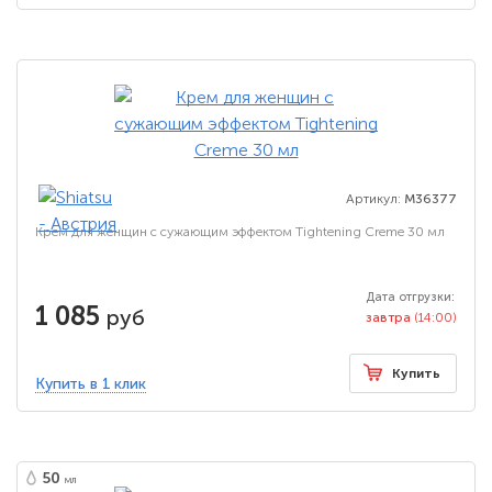
Артикул:
M36377
Крем для женщин с сужающим эффектом Tightening Creme 30 мл
Дата отгрузки:
1 085
руб
завтра
(14:00)
Купить
Купить в 1 клик
50
мл