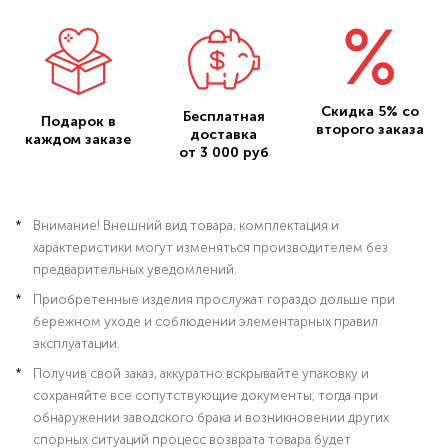
Скидка 5% со
Бесплатная
Подарок в
второго заказа
доставка
каждом заказе
от 3 000 руб
Внимание! Внешний вид товара, комплектация и
характеристики могут изменяться производителем без
предварительных уведомлений.
Приобретенные изделия прослужат гораздо дольше при
бережном уходе и соблюдении элементарных правил
эксплуатации.
Получив свой заказ, аккуратно вскрывайте упаковку и
сохраняйте все сопутствующие документы; тогда при
обнаружении заводского брака и возникновении других
спорных ситуаций процесс возврата товара будет