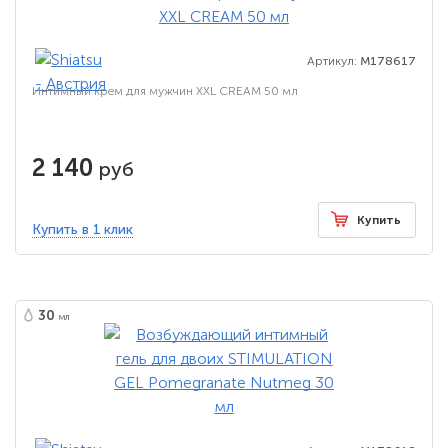
Артикул:
M178617
Интимный крем для мужчин XXL CREAM 50 мл
2 140
руб
Купить
Купить в 1 клик
30
мл