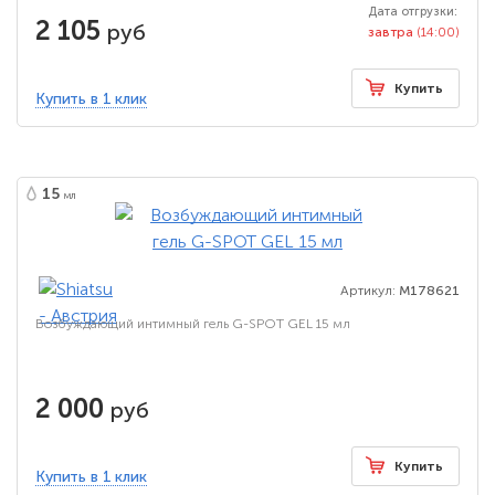
Дата отгрузки:
2 105
руб
завтра
(14:00)
Купить
Купить в 1 клик
15
мл
Артикул:
M178621
Возбуждающий интимный гель G-SPOT GEL 15 мл
2 000
руб
Купить
Купить в 1 клик