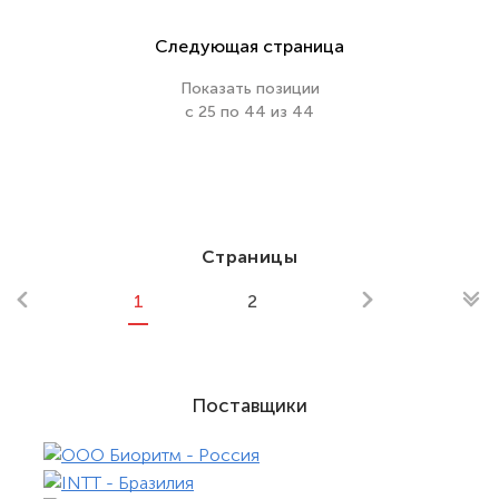
Следующая страница
Показать позиции
с 25 по 44 из 44
Страницы
1
2
Поставщики