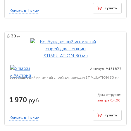
Купить
Купить в 1 клик
30
мл
Артикул:
M151877
Возбуждающий интимный спрей для женщин STIMULATION 30 мл
Дата отгрузки:
1 970
руб
завтра
(14:00)
Купить
Купить в 1 клик