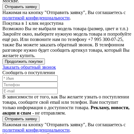
Москве.
Отправить заявку
Нажимая на кнопку "Отправить заявку", Вы соглашаетесь с
политикой конфиденциальности
.
Покупка в 1 клик недоступна
Возможно Вы не выбрали модель товара (размер, цвет и т.п.)
Закройте окно, выберите нужную модель товара и попробуйте
ещё раз. Или позвоните нам по телефону +7 995 300-07-25,
также Вы можете заказать обратный звонок.
В телефонном
разговоре нужно будет сообщить артикул товара, который Вы
желаете купить.
Продолжить покупки
Заказать обратный звонок
Сообщить о поступлении
В зависимости от того, как Вы желаете узнать о поступлении
товара, сообщите свой email или телефон. Вам поступит
только информация о доступности товара.
Рекламу, новости,
акции и спам
- не отправляем.
Отправить заявку
Нажимая на кнопку "Отправить заявку", Вы соглашаетесь с
политикой конфиденциальности
.