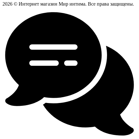
2026 © Интернет магазин Мир интима. Все права защищены.