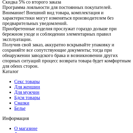
Скидка 5% со второго заказа
Программа лояльности для постоянных покупателей.
Внимание! Внешний вид товара, комплектация и
характеристики могут изменяться производителем без
предварительных уведомлений.
Приобретенные изделия прослужат гораздо дольше при
бережном уходе и соблюдении элементарных правил
эксплуатации.
Получив свой заказ, аккуратно вскрывайте упаковку и
сохраняйте все сопутствующие документы; тогда при
обнаружении заводского брака и возникновении других
спорных ситуаций процесс возврата товара будет комфортным
для обеих сторон.
Каталог
Секс товары
Для женщин
Для мужчин
Бдсм товары
Смазки
Белье
Информация
О магазине