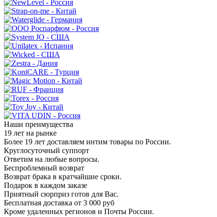
Наши преимущества
19 лет на рынке
Более 19 лет доставляем интим товары по России.
Круглосуточный суппорт
Ответим на любые вопросы.
Беспроблемный возврат
Возврат брака в кратчайшие сроки.
Подарок в каждом заказе
Приятный сюрприз готов для Вас.
Бесплатная доставка от 3 000 руб
Кроме удаленных регионов и Почты России.