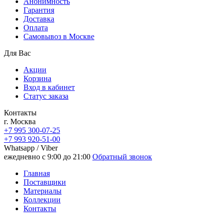
Анонимность
Гарантия
Доставка
Oплата
Самовывоз в Москве
Для Вас
Акции
Корзина
Вход в кабинет
Статус заказа
Контакты
г. Москва
+7 995 300-07-25
+7 993 920-51-00
Whatsapp / Viber
ежедневно с 9:00 до 21:00
Обратный звонок
Главная
Поставщики
Материалы
Коллекции
Контакты