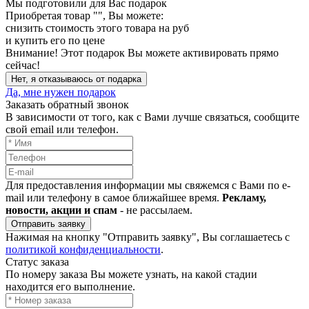
Мы подготовили для Вас подарок
Приобретая товар "
", Вы можете:
снизить стоимость этого товара на
руб
и купить его по цене
Внимание!
Этот подарок Вы можете активировать прямо
сейчас!
Нет, я отказываюсь от подарка
Да, мне нужен подарок
Заказать обратный звонок
В зависимости от того, как с Вами лучше связаться, сообщите
свой email или телефон.
Для предоставления информации мы свяжемся с Вами по e-
mail или телефону в самое ближайшее время.
Рекламу,
новости, акции и спам
- не рассылаем.
Отправить заявку
Нажимая на кнопку "Отправить заявку", Вы соглашаетесь с
политикой конфиденциальности
.
Статус заказа
По номеру заказа Вы можете узнать, на какой стадии
находится его выполнение.