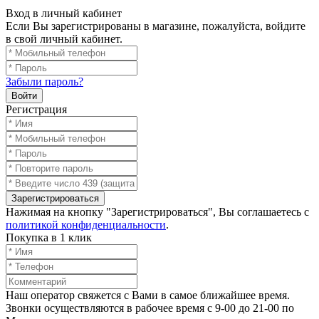
Вход в личный кабинет
Если Вы зарегистрированы в магазине, пожалуйста, войдите
в свой личный кабинет.
Забыли пароль?
Войти
Регистрация
Зарегистрироваться
Нажимая на кнопку "Зарегистрироваться", Вы соглашаетесь с
политикой конфиденциальности
.
Покупка в 1 клик
Наш оператор свяжется с Вами в самое ближайшее время.
Звонки осуществляются в рабочее время с 9-00 до 21-00 по