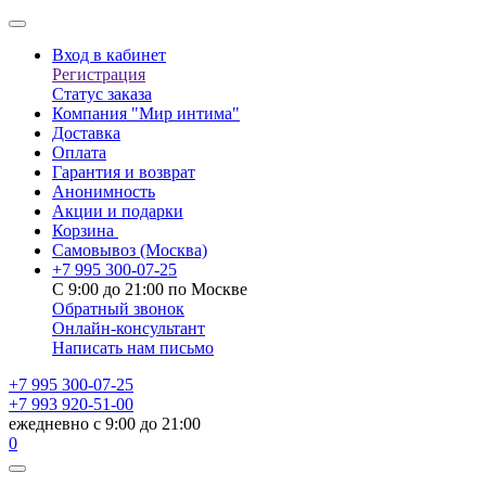
Вход в кабинет
Регистрация
Статус заказа
Компания "Мир интима"
Доставка
Оплата
Гарантия и возврат
Анонимность
Акции и подарки
Корзина
Самовывоз
(Москва)
+7 995 300-07-25
С 9:00 до 21:00 по Москве
Обратный звонок
Онлайн-консультант
Написать нам письмо
+7 995 300-07-25
+7 993 920-51-00
ежедневно с 9:00 до 21:00
0