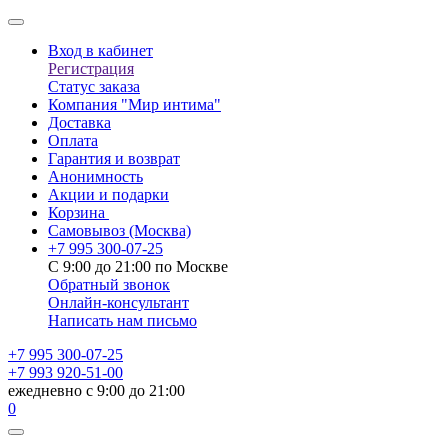
Вход в кабинет
Регистрация
Статус заказа
Компания "Мир интима"
Доставка
Оплата
Гарантия и возврат
Анонимность
Акции и подарки
Корзина
Самовывоз
(Москва)
+7 995 300-07-25
С 9:00 до 21:00 по Москве
Обратный звонок
Онлайн-консультант
Написать нам письмо
+7 995 300-07-25
+7 993 920-51-00
ежедневно с 9:00 до 21:00
0