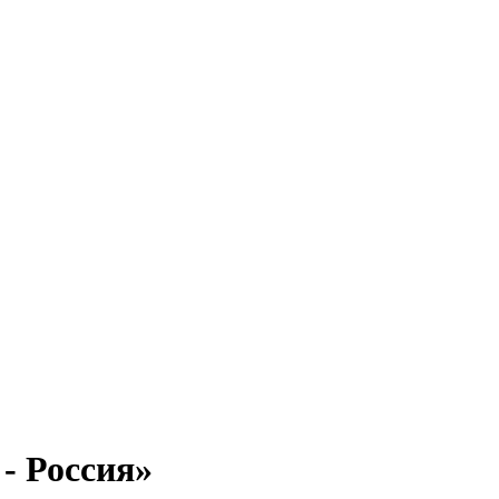
- Россия»