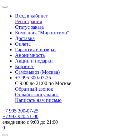
Вход в кабинет
Регистрация
Статус заказа
Компания "Мир интима"
Доставка
Оплата
Гарантия и возврат
Анонимность
Акции и подарки
Корзина
Самовывоз
(Москва)
+7 995 300-07-25
С 9:00 до 21:00 по Москве
Обратный звонок
Онлайн-консультант
Написать нам письмо
+7 995 300-07-25
+7 993 920-51-00
ежедневно с 9:00 до 21:00
0