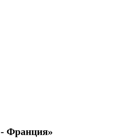
 - Франция»