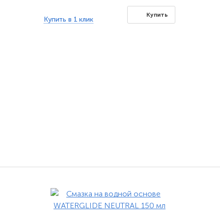
Купить
Купить в 1 клик