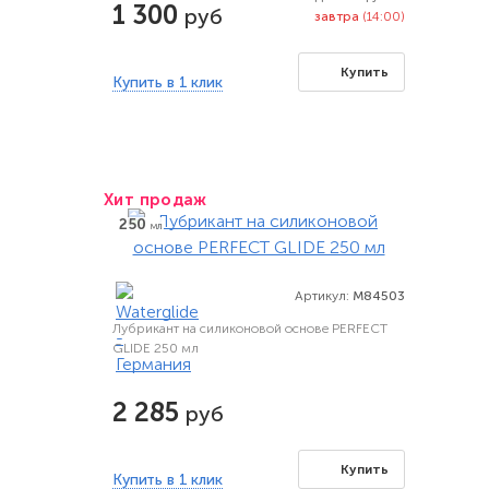
1 300
руб
завтра
(14:00)
Купить
Купить в 1 клик
Хит продаж
250
мл
Артикул:
M84503
Лубрикант на силиконовой основе PERFECT
GLIDE 250 мл
2 285
руб
Купить
Купить в 1 клик