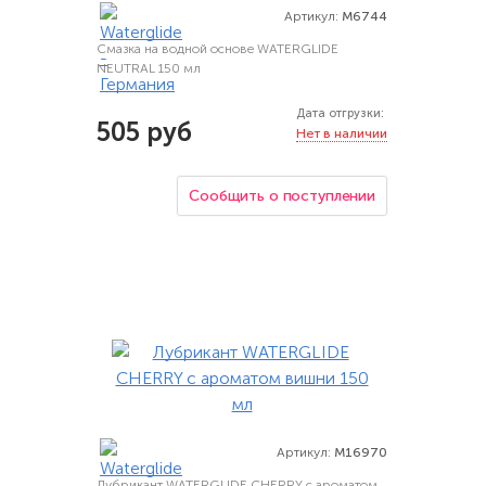
Артикул:
M6744
Смазка на водной основе WATERGLIDE
NEUTRAL 150 мл
Дата отгрузки:
505 руб
Нет в наличии
Сообщить о поступлении
Артикул:
M16970
Лубрикант WATERGLIDE CHERRY с ароматом