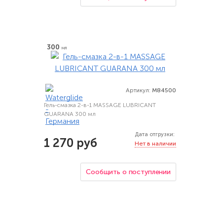
300
мл
Артикул:
M84500
Гель-смазка 2-в-1 MASSAGE LUBRICANT
GUARANA 300 мл
Дата отгрузки:
1 270 руб
Нет в наличии
Сообщить о поступлении