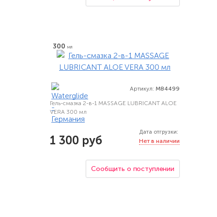
300
мл
Артикул:
M84499
Гель-смазка 2-в-1 MASSAGE LUBRICANT ALOE
VERA 300 мл
Дата отгрузки:
1 300 руб
Нет в наличии
Сообщить о поступлении