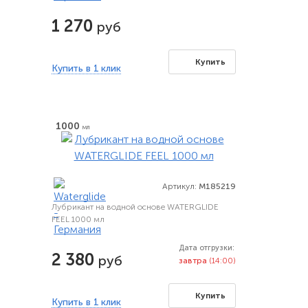
1 270
руб
Купить
Купить в 1 клик
1000
мл
Артикул:
M185219
Лубрикант на водной основе WATERGLIDE
FEEL 1000 мл
Дата отгрузки:
2 380
руб
завтра
(14:00)
Купить
Купить в 1 клик