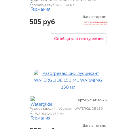
ароматом клубники 150 мл
Дата отгрузки:
505 руб
Нет в наличии
Сообщить о поступлении
Артикул:
M16973
Разогревающий лубрикант WATERGLIDE 150
ML WARMING 150 мл
Дата отгрузки: