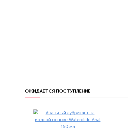
ОЖИДАЕТСЯ ПОСТУПЛЕНИЕ