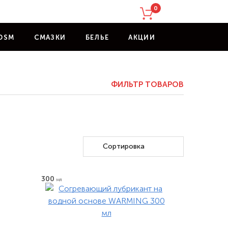
0
DSM
СМАЗКИ
БЕЛЬЕ
АКЦИИ
ФИЛЬТР
ТОВАРОВ
Сортировка
300
мл