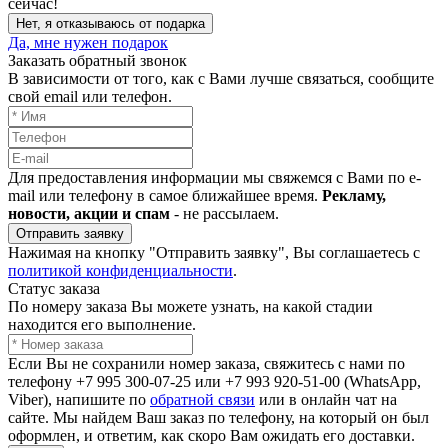
сейчас!
Нет, я отказываюсь от подарка
Да, мне нужен подарок
Заказать обратный звонок
В зависимости от того, как с Вами лучше связаться, сообщите
свой email или телефон.
Для предоставления информации мы свяжемся с Вами по e-
mail или телефону в самое ближайшее время.
Рекламу,
новости, акции и спам
- не рассылаем.
Отправить заявку
Нажимая на кнопку "Отправить заявку", Вы соглашаетесь с
политикой конфиденциальности
.
Статус заказа
По номеру заказа Вы можете узнать, на какой стадии
находится его выполнение.
Если Вы не сохранили номер заказа, свяжитесь с нами по
телефону +7 995 300-07-25 или +7 993 920-51-00 (WhatsApp,
Viber), напишите по
обратной связи
или в онлайн чат на
сайте. Мы найдем Ваш заказ по телефону, на который он был
оформлен, и ответим, как скоро Вам ожидать его доставки.