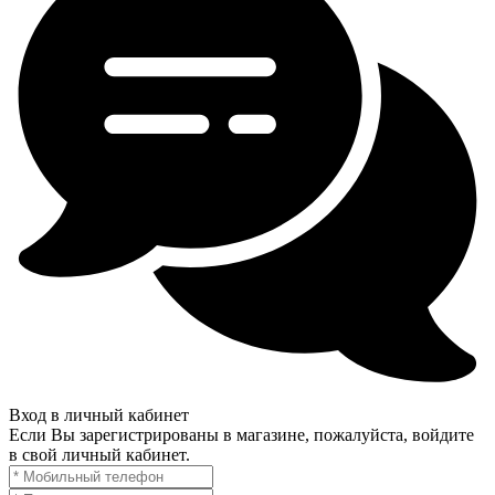
Вход в личный кабинет
Если Вы зарегистрированы в магазине, пожалуйста, войдите
в свой личный кабинет.