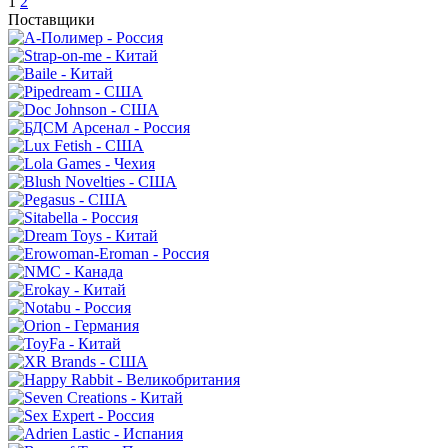
1
2
Поставщики