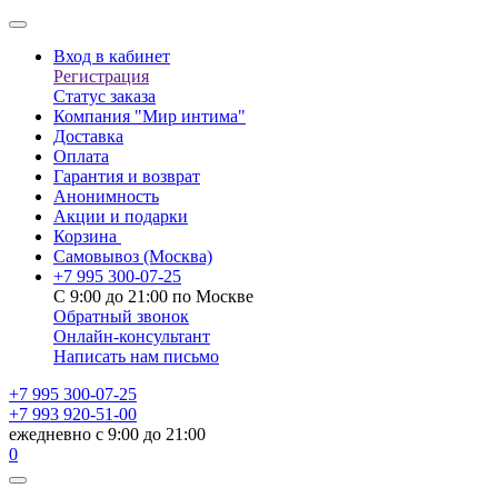
Вход в кабинет
Регистрация
Статус заказа
Компания "Мир интима"
Доставка
Оплата
Гарантия и возврат
Анонимность
Акции и подарки
Корзина
Самовывоз
(Москва)
+7 995 300-07-25
С 9:00 до 21:00 по Москве
Обратный звонок
Онлайн-консультант
Написать нам письмо
+7 995 300-07-25
+7 993 920-51-00
ежедневно с 9:00 до 21:00
0