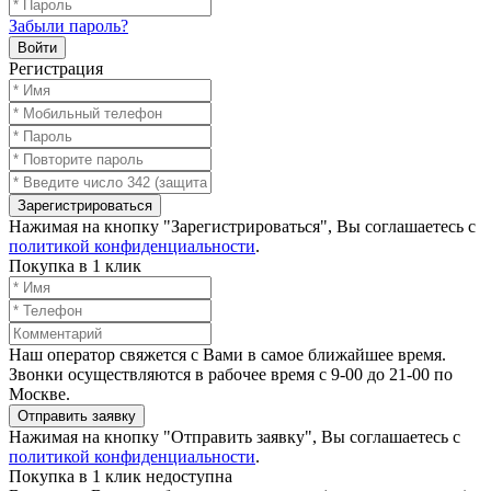
Забыли пароль?
Войти
Регистрация
Зарегистрироваться
Нажимая на кнопку "Зарегистрироваться", Вы соглашаетесь с
политикой конфиденциальности
.
Покупка в 1 клик
Наш оператор свяжется с Вами в самое ближайшее время.
Звонки осуществляются в рабочее время с 9-00 до 21-00 по
Москве.
Отправить заявку
Нажимая на кнопку "Отправить заявку", Вы соглашаетесь с
политикой конфиденциальности
.
Покупка в 1 клик недоступна