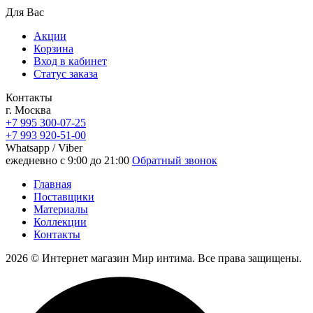
Для Вас
Акции
Корзина
Вход в кабинет
Статус заказа
Контакты
г. Москва
+7 995 300-07-25
+7 993 920-51-00
Whatsapp / Viber
ежедневно с 9:00 до 21:00
Обратный звонок
Главная
Поставщики
Материалы
Коллекции
Контакты
2026 © Интернет магазин Мир интима. Все права защищены.