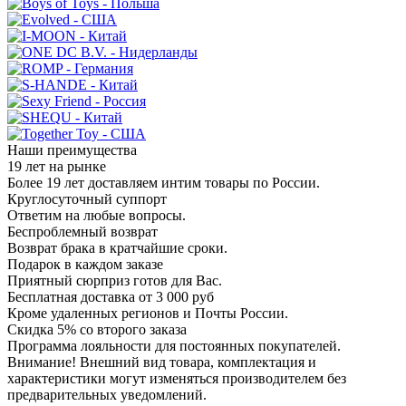
Наши преимущества
19 лет на рынке
Более 19 лет доставляем интим товары по России.
Круглосуточный суппорт
Ответим на любые вопросы.
Беспроблемный возврат
Возврат брака в кратчайшие сроки.
Подарок в каждом заказе
Приятный сюрприз готов для Вас.
Бесплатная доставка от 3 000 руб
Кроме удаленных регионов и Почты России.
Скидка 5% со второго заказа
Программа лояльности для постоянных покупателей.
Внимание! Внешний вид товара, комплектация и
характеристики могут изменяться производителем без
предварительных уведомлений.