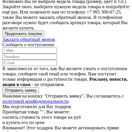
Возможно Вы не выбрали модель товара (размер, цвет и т.п.)
Закройте окно, выберите нужную модель товара и попробуйте
ещё раз. Или позвоните нам по телефону +7 995 300-07-25,
также Вы можете заказать обратный звонок.
В телефонном
разговоре нужно будет сообщить артикул товара, который Вы
желаете купить.
Продолжить покупки
Заказать обратный звонок
Сообщить о поступлении
В зависимости от того, как Вы желаете узнать о поступлении
товара, сообщите свой email или телефон. Вам поступит
только информация о доступности товара.
Рекламу, новости,
акции и спам
- не отправляем.
Отправить заявку
Нажимая на кнопку "Отправить заявку", Вы соглашаетесь с
политикой конфиденциальности
.
Мы подготовили для Вас подарок
Приобретая товар "
", Вы можете:
снизить стоимость этого товара на
руб
и купить его по цене
Внимание!
Этот подарок Вы можете активировать прямо