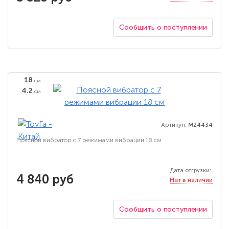
Сообщить о поступлении
18
см
4.2
см
Артикул:
M24434
Поясной вибратор с 7 режимами вибрации 18 см
Дата отгрузки:
4 840 руб
Нет в наличии
Сообщить о поступлении