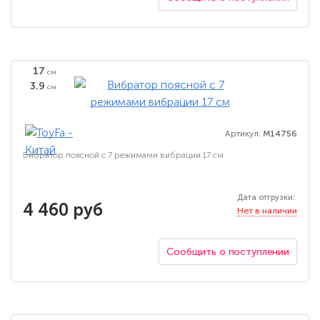
17
см
3.9
см
Артикул:
M14756
Вибратор поясной с 7 режимами вибрации 17 см
Дата отгрузки:
4 460 руб
Нет в наличии
Сообщить о поступлении