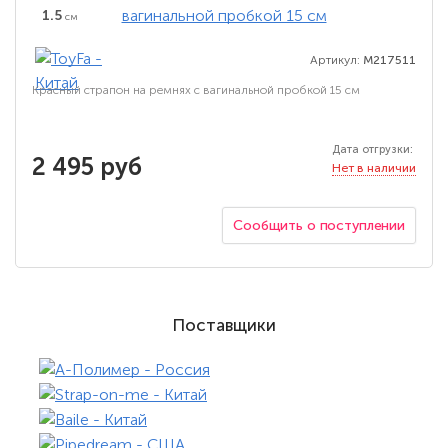
1.5
см
Артикул:
M217511
Красный страпон на ремнях с вагинальной пробкой 15 см
Дата отгрузки:
2 495 руб
Нет в наличии
Сообщить о поступлении
Поставщики