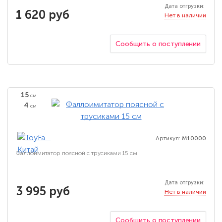
Дата отгрузки:
1 620 руб
Нет в наличии
Сообщить о поступлении
15
см
4
см
Артикул:
M10000
Фаллоимитатор поясной с трусиками 15 см
Дата отгрузки:
3 995 руб
Нет в наличии
Сообщить о поступлении