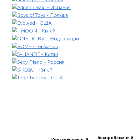
Беспроблемный
Круглосуточный