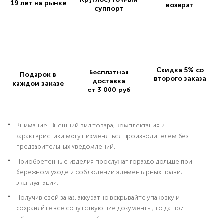
19 лет на рынке
возврат
суппорт
Скидка 5% со
Бесплатная
Подарок в
второго заказа
доставка
каждом заказе
от 3 000 руб
Внимание! Внешний вид товара, комплектация и
характеристики могут изменяться производителем без
предварительных уведомлений.
Приобретенные изделия прослужат гораздо дольше при
бережном уходе и соблюдении элементарных правил
эксплуатации.
Получив свой заказ, аккуратно вскрывайте упаковку и
сохраняйте все сопутствующие документы; тогда при