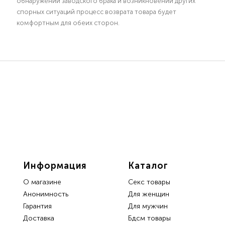
обнаружении заводского брака и возникновении других
спорных ситуаций процесс возврата товара будет
комфортным для обеих сторон.
Информация
Каталог
О магазине
Секс товары
Анонимность
Для женщин
Гарантия
Для мужчин
Доставка
Бдсм товары